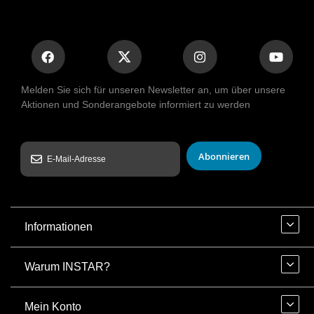
Melden Sie sich für unseren Newsletter an, um über unsere
Aktionen und Sonderangebote informiert zu werden
Abonnieren
Informationen
Warum INSTAR?
Mein Konto