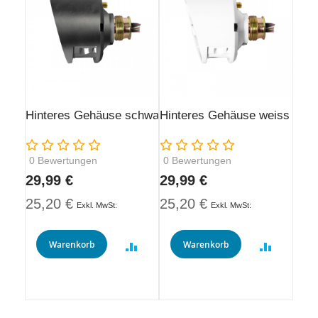
Hinteres Gehäuse schwarz
Hinteres Gehäuse weiss
Rating:
Rating:
0
Bewertungen
0
Bewertungen
29,99 €
29,99 €
25,20 €
25,20 €
Warenkorb
Warenkorb