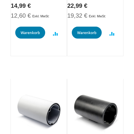
14,99 €
22,99 €
12,60 €
19,32 €
Warenkorb
Warenkorb