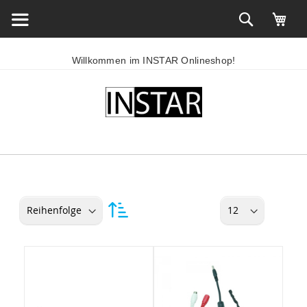
Willkommen im INSTAR Onlineshop!