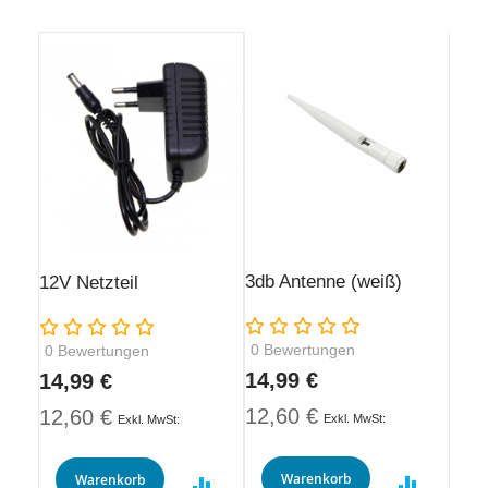
3db Antenne (weiß)
12V Netzteil
Rating:
Rating:
0
Bewertungen
0
Bewertungen
14,99 €
14,99 €
12,60 €
12,60 €
Warenkorb
Warenkorb