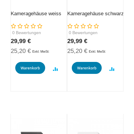
Kameragehäuse weiss
Kameragehäuse schwarz
Rating:
Rating:
0
Bewertungen
0
Bewertungen
29,99 €
29,99 €
25,20 €
25,20 €
Warenkorb
Warenkorb