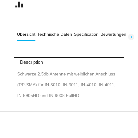
Übersicht
Technische Daten
Specification
Bewertungen
Description
Schwarze 2.5db Antenne mit weiblichen Anschluss
(RP-SMA) für IN-3010, IN-3011, IN-4010, IN-4011,
IN-5905HD und IN-9008 FullHD