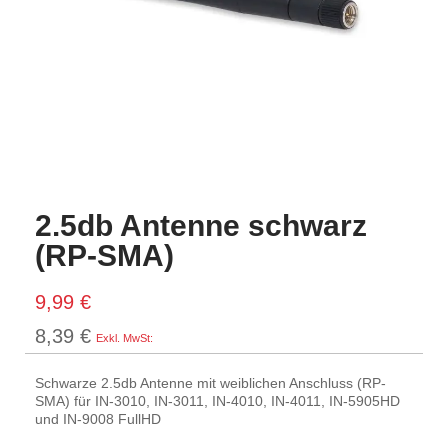
2.5db Antenne schwarz
(RP-SMA)
9,99 €
8,39 €
Schwarze 2.5db Antenne mit weiblichen Anschluss (RP-
SMA) für IN-3010, IN-3011, IN-4010, IN-4011, IN-5905HD
und IN-9008 FullHD