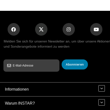
Melden Sie sich für unseren Newsletter an, um über unsere Aktione
und Sonderangebote informiert zu werden
Abonnieren
Informationen
Warum INSTAR?