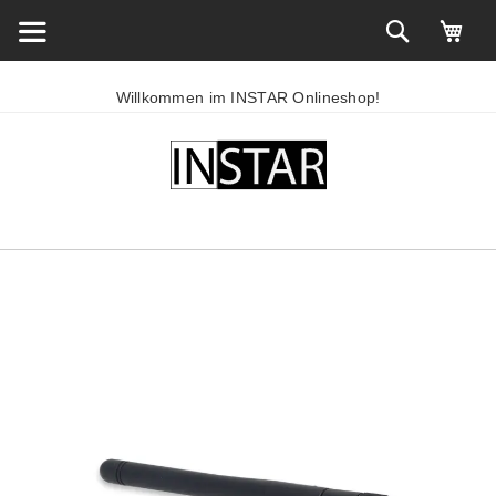
Willkommen im INSTAR Onlineshop!