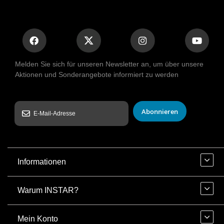
Melden Sie sich für unseren Newsletter an, um über unsere
Aktionen und Sonderangebote informiert zu werden
Abonnieren
Informationen
Warum INSTAR?
Mein Konto