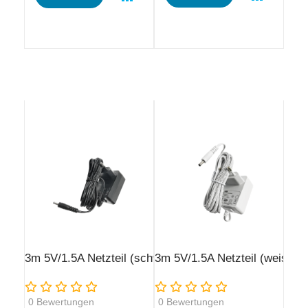
3m 5V/1.5A Netzteil (schwarz)
3m 5V/1.5A Netzteil (weiss)
Rating:
Rating:
0
Bewertungen
0
Bewertungen