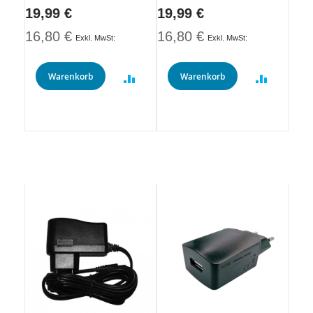
19,99 €
19,99 €
16,80 €
16,80 €
Warenkorb
Warenkorb