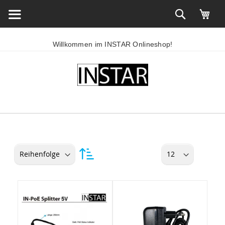
Willkommen im INSTAR Onlineshop!