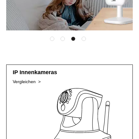
IP Innenkameras
Vergleichen >