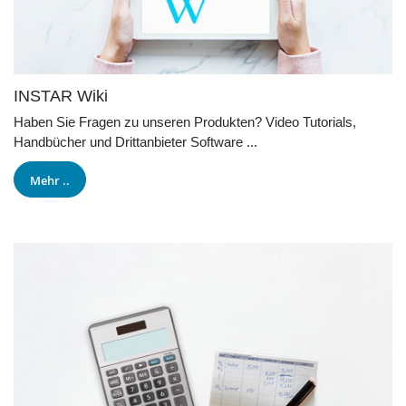
INSTAR Wiki
Haben Sie Fragen zu unseren Produkten? Video Tutorials,
Handbücher und Drittanbieter Software ...
Mehr ..