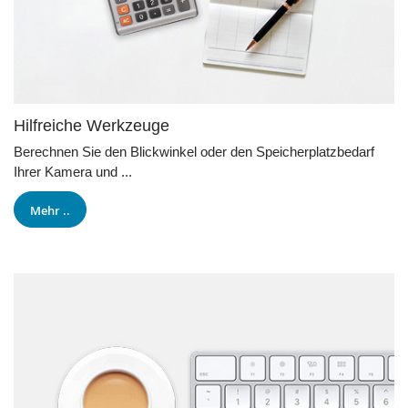
Hilfreiche Werkzeuge
Berechnen Sie den Blickwinkel oder den Speicherplatzbedarf
Ihrer Kamera und ...
Mehr ..