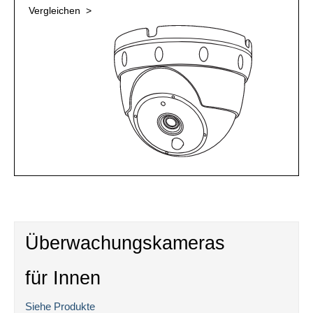
Vergleichen >
Überwachungskameras
für Innen
Siehe Produkte