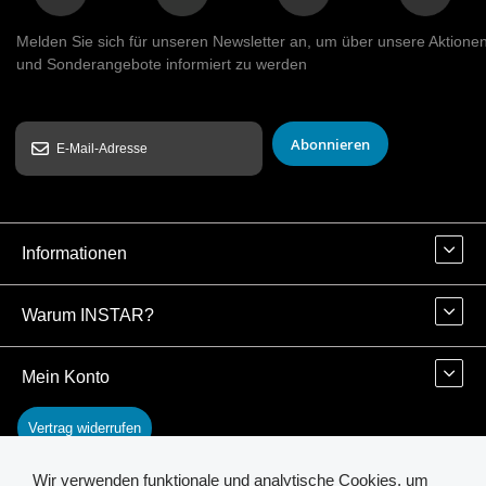
Melden Sie sich für unseren Newsletter an, um über unsere Aktione
und Sonderangebote informiert zu werden
Abonnieren
Informationen
Warum INSTAR?
Mein Konto
Vertrag widerrufen
Wir verwenden funktionale und analytische Cookies, um