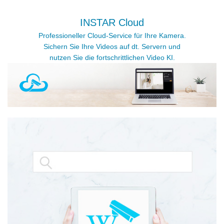
INSTAR Cloud
Professioneller Cloud-Service für Ihre Kamera.
Sichern Sie Ihre Videos auf dt. Servern und
nutzen Sie die fortschrittlichen Video KI.