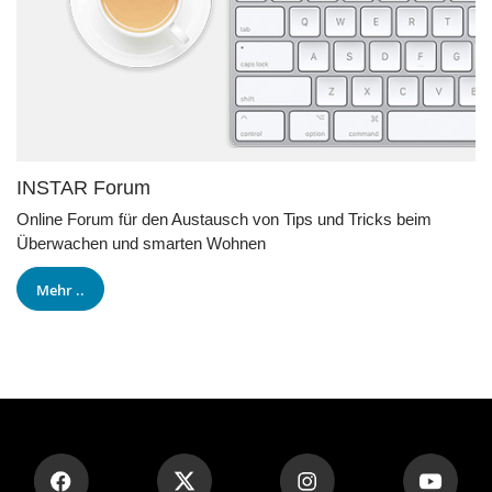
INSTAR Forum
Online Forum für den Austausch von Tips und Tricks beim
Überwachen und smarten Wohnen
Mehr ..