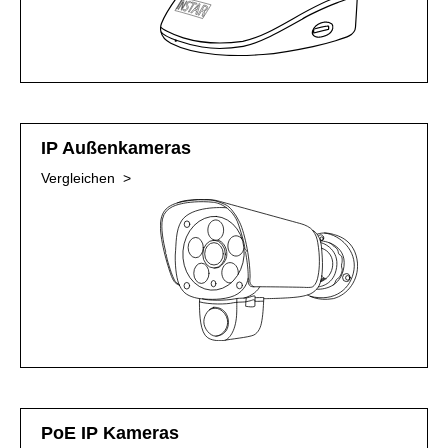
IP Außenkameras
Vergleichen >
PoE IP Kameras