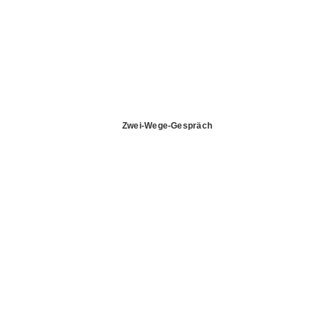
Zwei-Wege-Gespräch