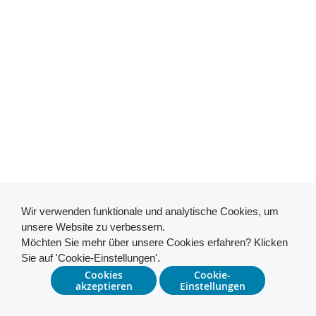
Wir verwenden funktionale und analytische Cookies, um
unsere Website zu verbessern.
Möchten Sie mehr über unsere Cookies erfahren? Klicken
Sie auf 'Cookie-Einstellungen'.
Cookies
Cookie-
akzeptieren
Einstellungen