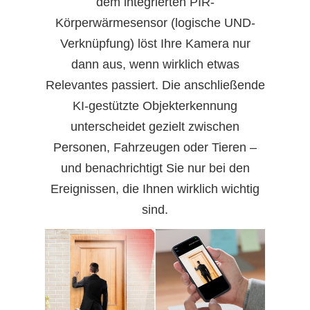
dem integrierten PIR-
Körperwärmesensor (logische UND-
Verknüpfung) löst Ihre Kamera nur
dann aus, wenn wirklich etwas
Relevantes passiert. Die anschließende
KI-gestützte Objekterkennung
unterscheidet gezielt zwischen
Personen, Fahrzeugen oder Tieren –
und benachrichtigt Sie nur bei den
Ereignissen, die Ihnen wirklich wichtig
sind.