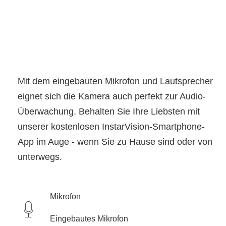
Mit dem eingebauten Mikrofon und Lautsprecher
eignet sich die Kamera auch perfekt zur Audio-
Überwachung. Behalten Sie Ihre Liebsten mit
unserer kostenlosen InstarVision-Smartphone-
App im Auge - wenn Sie zu Hause sind oder von
unterwegs.
Mikrofon
Eingebautes Mikrofon