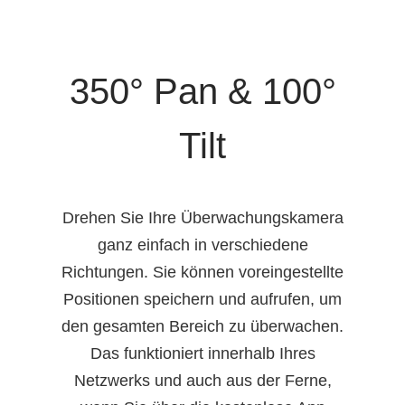
350° Pan & 100°
Tilt
Drehen Sie Ihre Überwachungskamera
ganz einfach in verschiedene
Richtungen. Sie können voreingestellte
Positionen speichern und aufrufen, um
den gesamten Bereich zu überwachen.
Das funktioniert innerhalb Ihres
Netzwerks und auch aus der Ferne,