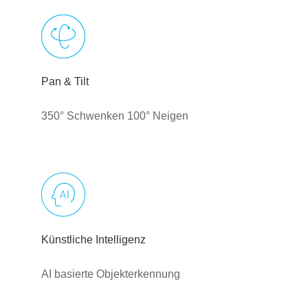
Pan & Tilt
350° Schwenken 100° Neigen
Künstliche Intelligenz
AI basierte Objekterkennung