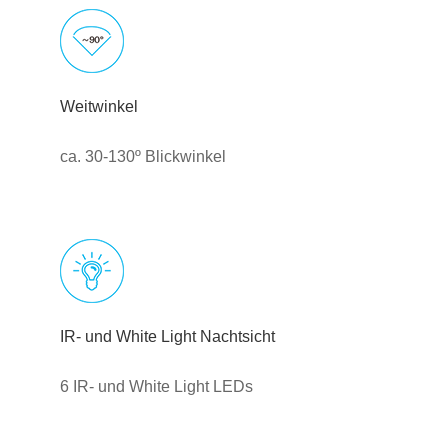
Weitwinkel
ca. 30-130º Blickwinkel
IR- und White Light Nachtsicht
6 IR- und White Light LEDs