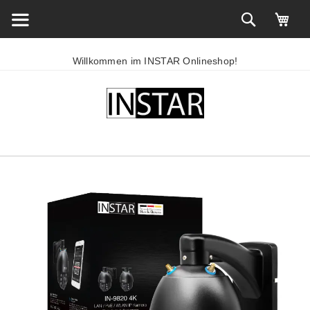
Willkommen im INSTAR Onlineshop!