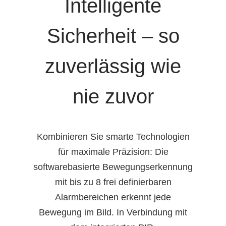
Intelligente
Sicherheit – so
zuverlässig wie
nie zuvor
Kombinieren Sie smarte Technologien
für maximale Präzision: Die
softwarebasierte Bewegungserkennung
mit bis zu 8 frei definierbaren
Alarmbereichen erkennt jede
Bewegung im Bild. In Verbindung mit