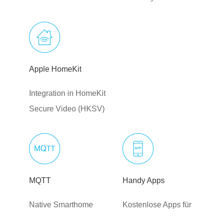
Apple HomeKit
Integration in HomeKit
Secure Video (HKSV)
MQTT
Handy Apps
Native Smarthome
Kostenlose Apps für