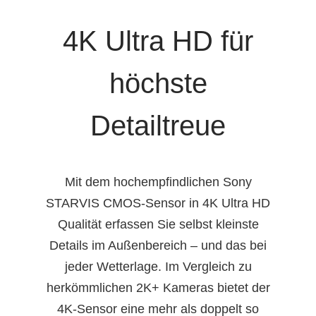
4K Ultra HD für
höchste
Detailtreue
Mit dem hochempfindlichen Sony
STARVIS CMOS-Sensor in 4K Ultra HD
Qualität erfassen Sie selbst kleinste
Details im Außenbereich – und das bei
jeder Wetterlage. Im Vergleich zu
herkömmlichen 2K+ Kameras bietet der
4K-Sensor eine mehr als doppelt so