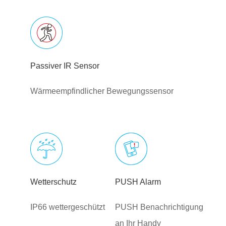
Passiver IR Sensor
Wärmeempfindlicher Bewegungssensor
Wetterschutz
PUSH Alarm
IP66 wettergeschützt
PUSH Benachrichtigung
an Ihr Handy