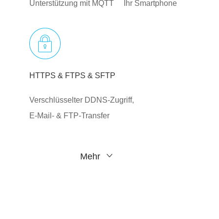
Unterstützung mit MQTT
Ihr Smartphone
HTTPS & FTPS & SFTP
Verschlüsselter DDNS-Zugriff,
E-Mail- & FTP-Transfer
Mehr