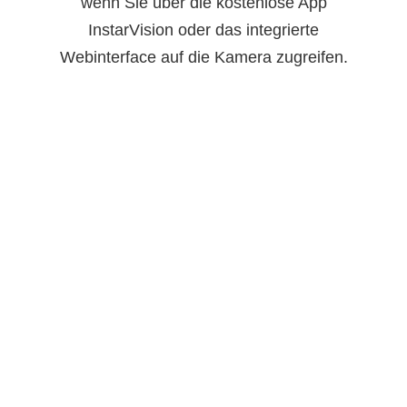
wenn Sie über die kostenlose App
InstarVision oder das integrierte
Webinterface auf die Kamera zugreifen.