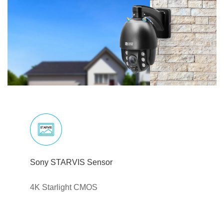
Sony STARVIS Sensor
4K Starlight CMOS