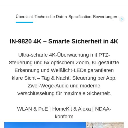
Übersicht
Technische Daten
Specification
Bewertungen
IN-9820 4K – Smarte Sicherheit in 4K
Ultra-scharfe 4K-Überwachung mit PTZ-
Steuerung und 5x optischem Zoom. KI-gestützte
Erkennung und Weißlicht-LEDs garantieren
klare Sicht – Tag & Nacht. Steuerung per App,
Zwei-Wege-Audio und moderne
Verschlüsselung für maximale Sicherheit.
WLAN & PoE | HomeKit & Alexa | NDAA-
konform