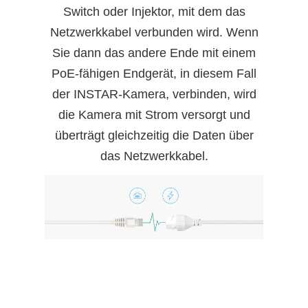
Switch oder Injektor, mit dem das
Netzwerkkabel verbunden wird. Wenn
Sie dann das andere Ende mit einem
PoE-fähigen Endgerät, in diesem Fall
der INSTAR-Kamera, verbinden, wird
die Kamera mit Strom versorgt und
überträgt gleichzeitig die Daten über
das Netzwerkkabel.