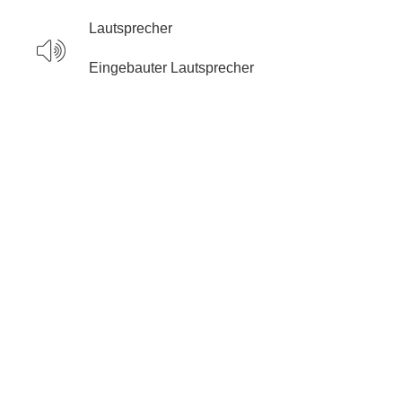
Lautsprecher
Eingebauter Lautsprecher