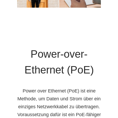
Power-over-
Ethernet (PoE)
Power over Ethernet (PoE) ist eine
Methode, um Daten und Strom über ein
einziges Netzwerkkabel zu übertragen.
Voraussetzung dafür ist ein PoE-fähiger