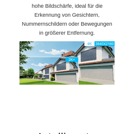
hohe Bildschärfe, ideal für die
Erkennung von Gesichtern,
Nummernschildern oder Bewegungen
in größerer Entfernung.