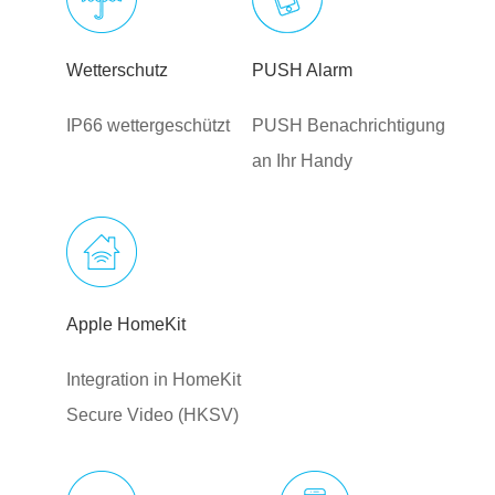
Wetterschutz
PUSH Alarm
IP66 wettergeschützt
PUSH Benachrichtigung
an Ihr Handy
Apple HomeKit
Integration in HomeKit
Secure Video (HKSV)