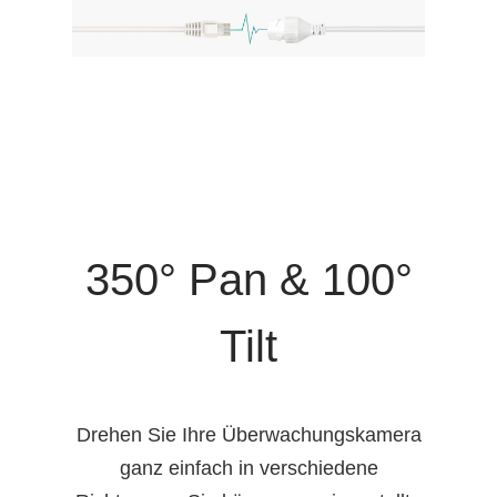
350° Pan & 100°
Tilt
Drehen Sie Ihre Überwachungskamera
ganz einfach in verschiedene