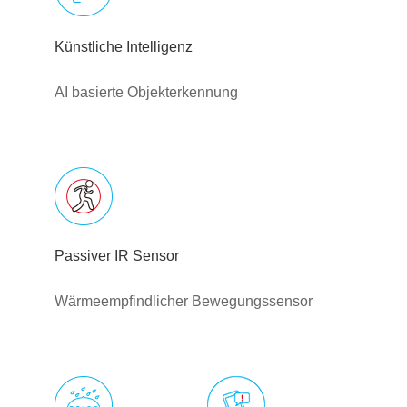
Künstliche Intelligenz
AI basierte Objekterkennung
Passiver IR Sensor
Wärmeempfindlicher Bewegungssensor