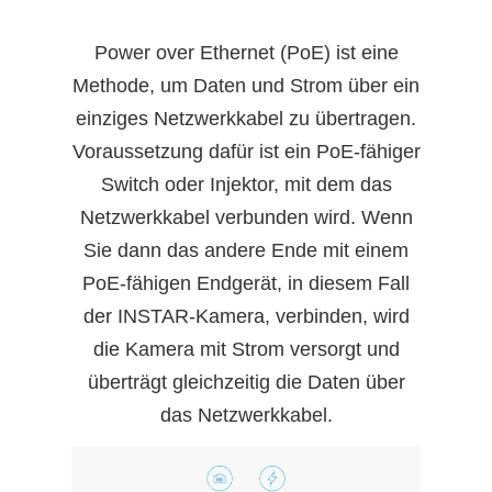
Power over Ethernet (PoE) ist eine
Methode, um Daten und Strom über ein
einziges Netzwerkkabel zu übertragen.
Voraussetzung dafür ist ein PoE-fähiger
Switch oder Injektor, mit dem das
Netzwerkkabel verbunden wird. Wenn
Sie dann das andere Ende mit einem
PoE-fähigen Endgerät, in diesem Fall
der INSTAR-Kamera, verbinden, wird
die Kamera mit Strom versorgt und
überträgt gleichzeitig die Daten über
das Netzwerkkabel.