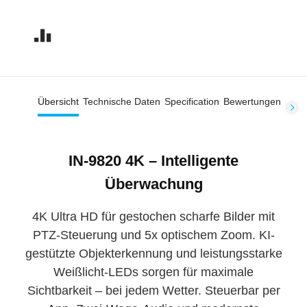
Übersicht
Technische Daten
Specification
Bewertungen
IN-9820 4K – Intelligente
Überwachung
4K Ultra HD für gestochen scharfe Bilder mit
PTZ-Steuerung und 5x optischem Zoom. KI-
gestützte Objekterkennung und leistungsstarke
Weißlicht-LEDs sorgen für maximale
Sichtbarkeit – bei jedem Wetter. Steuerbar per