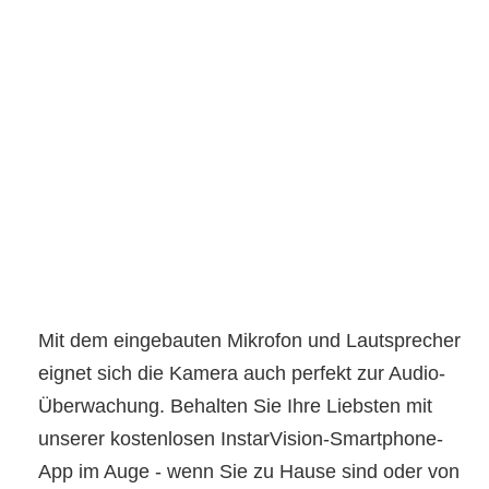
Mit dem eingebauten Mikrofon und Lautsprecher
eignet sich die Kamera auch perfekt zur Audio-
Überwachung. Behalten Sie Ihre Liebsten mit
unserer kostenlosen InstarVision-Smartphone-
App im Auge - wenn Sie zu Hause sind oder von