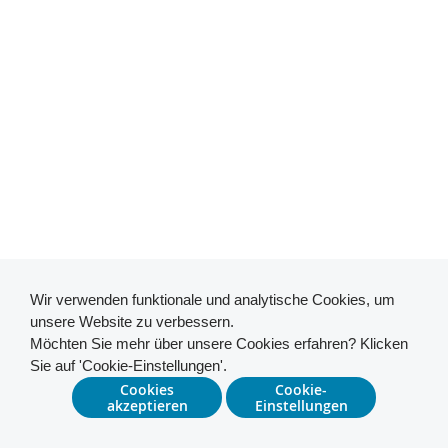
Wir verwenden funktionale und analytische Cookies, um
unsere Website zu verbessern.
Möchten Sie mehr über unsere Cookies erfahren? Klicken
Sie auf 'Cookie-Einstellungen'.
Cookies
Cookie-
akzeptieren
Einstellungen