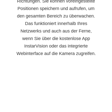
Richtungen. Sie können voreingestellte
Positionen speichern und aufrufen, um
den gesamten Bereich zu überwachen.
Das funktioniert innerhalb Ihres
Netzwerks und auch aus der Ferne,
wenn Sie über die kostenlose App
InstarVision oder das integrierte
Webinterface auf die Kamera zugreifen.