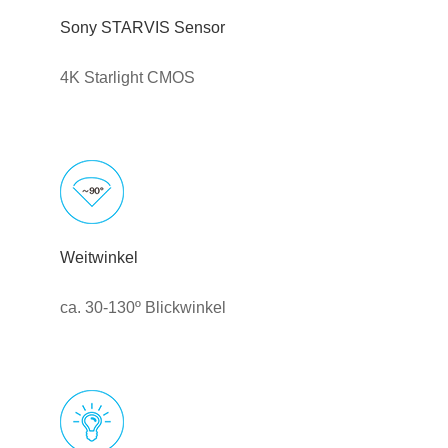
Sony STARVIS Sensor
4K Starlight CMOS
Weitwinkel
ca. 30-130º Blickwinkel