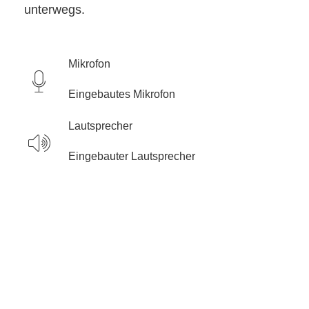
unterwegs.
Mikrofon
Eingebautes Mikrofon
Lautsprecher
Eingebauter Lautsprecher