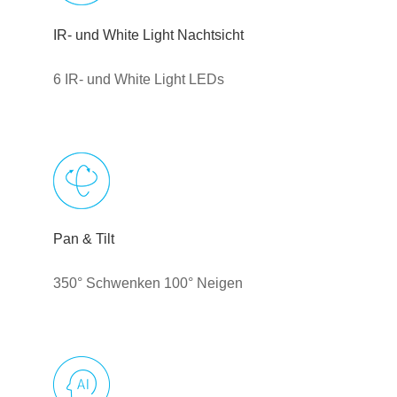
IR- und White Light Nachtsicht
6 IR- und White Light LEDs
Pan & Tilt
350° Schwenken 100° Neigen