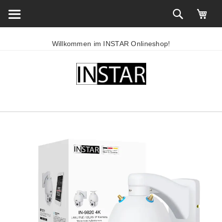
Willkommen im INSTAR Onlineshop!