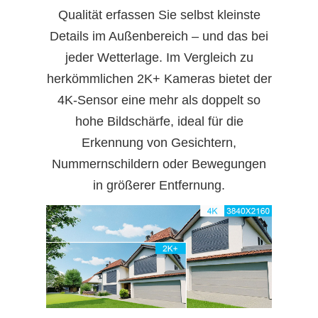
Qualität erfassen Sie selbst kleinste
Details im Außenbereich – und das bei
jeder Wetterlage. Im Vergleich zu
herkömmlichen 2K+ Kameras bietet der
4K-Sensor eine mehr als doppelt so
hohe Bildschärfe, ideal für die
Erkennung von Gesichtern,
Nummernschildern oder Bewegungen
in größerer Entfernung.