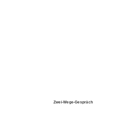
Zwei-Wege-Gespräch