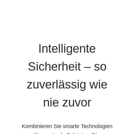
Intelligente
Sicherheit – so
zuverlässig wie
nie zuvor
Kombinieren Sie smarte Technologien