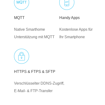
MQTT
Handy Apps
Native Smarthome
Kostenlose Apps für
Unterstützung mit MQTT
Ihr Smartphone
HTTPS & FTPS & SFTP
Verschlüsselter DDNS-Zugriff,
E-Mail- & FTP-Transfer