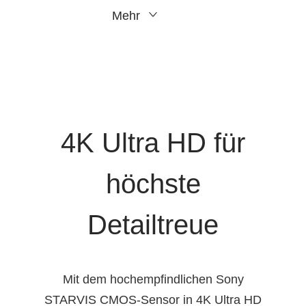
Mehr
4K Ultra HD für
höchste
Detailtreue
Mit dem hochempfindlichen Sony
STARVIS CMOS-Sensor in 4K Ultra HD