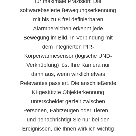
für maximale Präzision: Die
softwarebasierte Bewegungserkennung
mit bis zu 8 frei definierbaren
Alarmbereichen erkennt jede
Bewegung im Bild. In Verbindung mit
dem integrierten PIR-
Körperwärmesensor (logische UND-
Verknüpfung) löst Ihre Kamera nur
dann aus, wenn wirklich etwas
Relevantes passiert. Die anschließende
KI-gestützte Objekterkennung
unterscheidet gezielt zwischen
Personen, Fahrzeugen oder Tieren –
und benachrichtigt Sie nur bei den
Ereignissen, die Ihnen wirklich wichtig