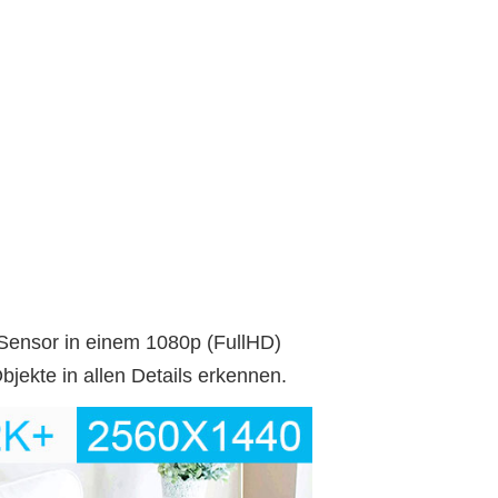
Sensor in einem 1080p (FullHD)
jekte in allen Details erkennen.