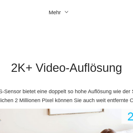
Mehr
2K+ Video-Auflösung
nsor bietet eine doppelt so hohe Auflösung wie der 
chen 2 Millionen Pixel können Sie auch weit entfernte Ob