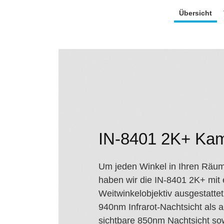
Übersicht
IN-8401 2K+ Ka
Um jeden Winkel in Ihren Räum
haben wir die IN-8401 2K+ mit
Weitwinkelobjektiv ausgestattet
940nm Infrarot-Nachtsicht als a
sichtbare 850nm Nachtsicht so