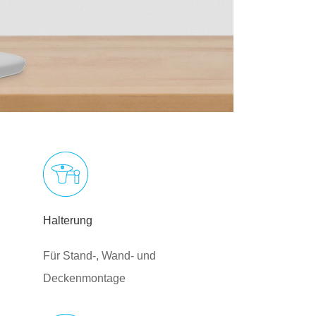
Halterung
Für Stand-, Wand- und
Deckenmontage