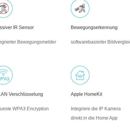
ssiver IR Sensor
Bewegungserkennung
tegrierter Bewegungsmelder
softwarebasierter Bildvergle
AN Verschlüsselung
Apple HomeKit
ueste WPA3 Encryption
Integriere die IP Kamera
direkt in die Home App