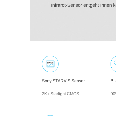
Infrarot-Sensor entgeht Ihnen
Sony STARVIS Sensor
Bl
2K+ Starlight CMOS
90