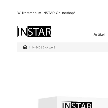
Willkommen im INSTAR Onlineshop!
Artikel
IN-8401 2K+ weiß