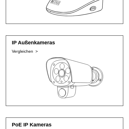
IP Außenkameras
Vergleichen >
PoE IP Kameras