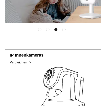
IP Innenkameras
Vergleichen >