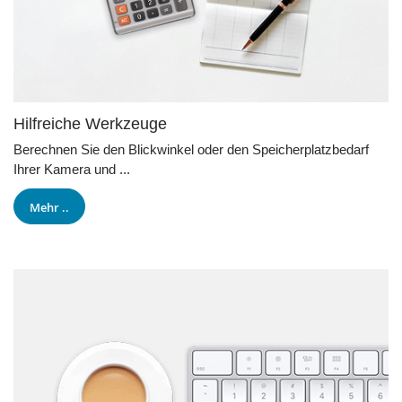
Hilfreiche Werkzeuge
Berechnen Sie den Blickwinkel oder den Speicherplatzbedarf
Ihrer Kamera und ...
Mehr ..