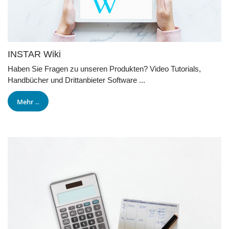
INSTAR Wiki
Haben Sie Fragen zu unseren Produkten? Video Tutorials,
Handbücher und Drittanbieter Software ...
Mehr ..