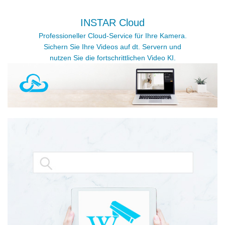
INSTAR Cloud
Professioneller Cloud-Service für Ihre Kamera.
Sichern Sie Ihre Videos auf dt. Servern und
nutzen Sie die fortschrittlichen Video KI.