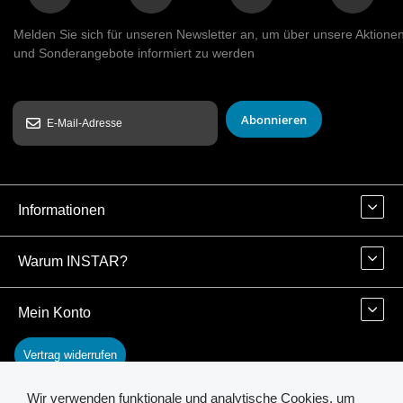
Melden Sie sich für unseren Newsletter an, um über unsere Aktione
und Sonderangebote informiert zu werden
Abonnieren
Informationen
Warum INSTAR?
Mein Konto
Vertrag widerrufen
Wir verwenden funktionale und analytische Cookies, um