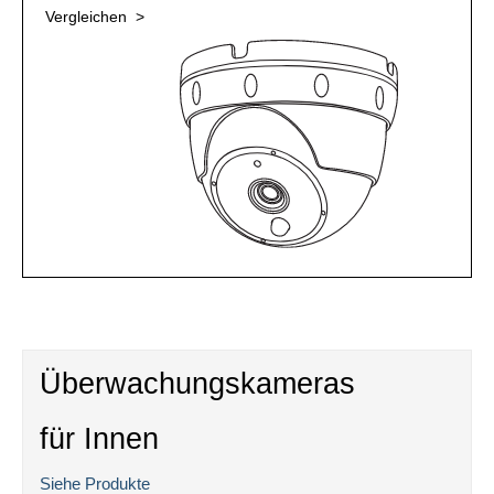
Vergleichen >
Überwachungskameras
für Innen
Siehe Produkte