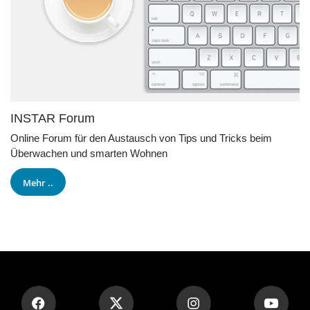
INSTAR Forum
Online Forum für den Austausch von Tips und Tricks beim
Überwachen und smarten Wohnen
Mehr ..