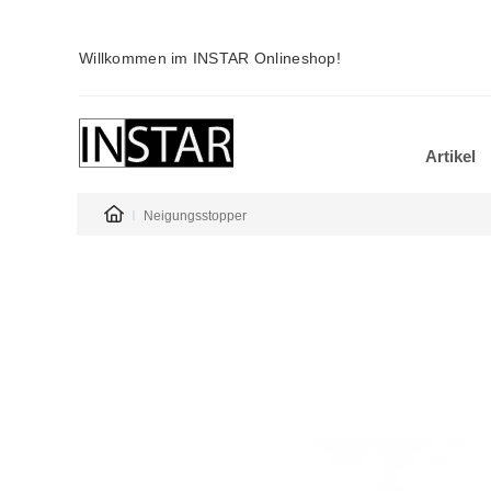
Willkommen im INSTAR Onlineshop!
Artikel
Neigungsstopper