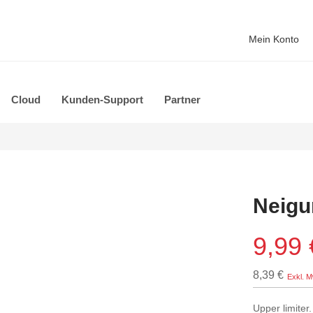
Mein Konto
Cloud
Kunden-Support
Partner
Neigu
9,99 
8,39 €
Upper limiter