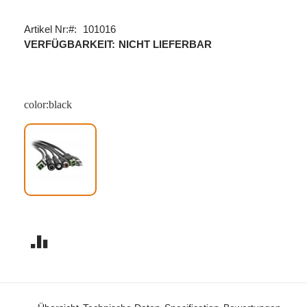
Artikel Nr:
101016
VERFÜGBARKEIT:
NICHT LIEFERBAR
color:black