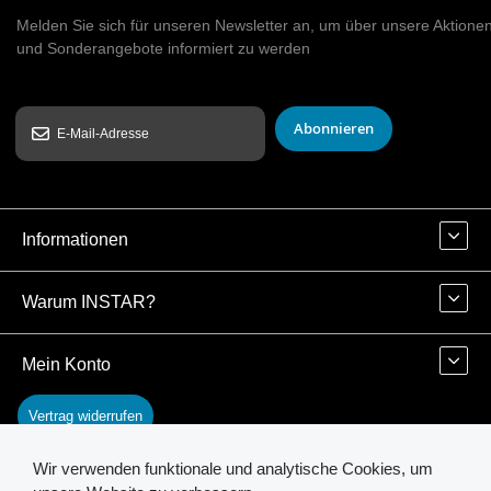
Melden Sie sich für unseren Newsletter an, um über unsere Aktione
und Sonderangebote informiert zu werden
Abonnieren
Informationen
Warum INSTAR?
Mein Konto
Vertrag widerrufen
Wir verwenden funktionale und analytische Cookies, um
Kontakt