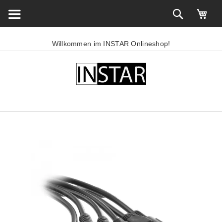
Willkommen im INSTAR Onlineshop!