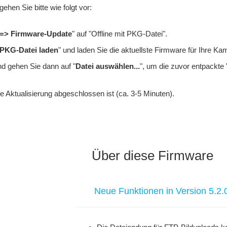
gehen Sie bitte wie folgt vor:
=> Firmware-Update
" auf "Offline mit PKG-Datei".
PKG-Datei laden
" und laden Sie die aktuellste Firmware für Ihre Ka
nd gehen Sie dann auf "
Datei auswählen...
", um die zuvor entpackte 
ie Aktualisierung abgeschlossen ist (ca. 3-5 Minuten).
Über diese Firmware
Neue Funktionen in Version 5.2.0