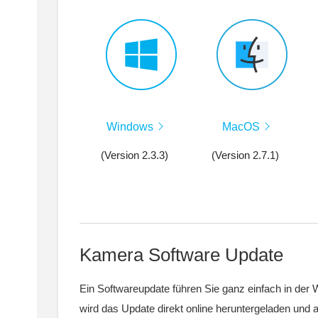
Windows
MacOS
(Version 2.3.3)
(Version 2.7.1)
Kamera Software Update
Ein Softwareupdate führen Sie ganz einfach in der 
wird das Update direkt online heruntergeladen und a