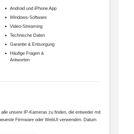
Android und iPhone App
Windows-Software
Video-Streaming
Technische Daten
Garantie & Entsorgung
Häufige Fragen &
Antworten
alle unsere IP-Kameras zu finden, die entweder mit
e neueste Firmware oder WebUI verwenden. Datum