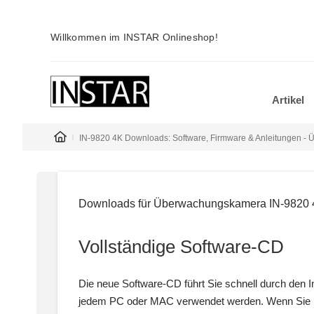
Willkommen im INSTAR Onlineshop!
Artikel
IN-9820 4K Downloads: Software, Firmware & Anleitungen 
Downloads für Überwachungskamera IN-9820
Vollständige Software-CD
Die neue Software-CD führt Sie schnell durch den 
jedem PC oder MAC verwendet werden. Wenn Sie Em