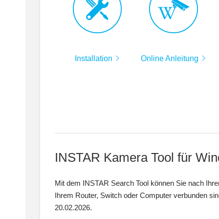
Installation
Online Anleitung
INSTAR Kamera Tool für Wi
Mit dem INSTAR Search Tool können Sie nach Ihrer 
Ihrem Router, Switch oder Computer verbunden si
20.02.2026.