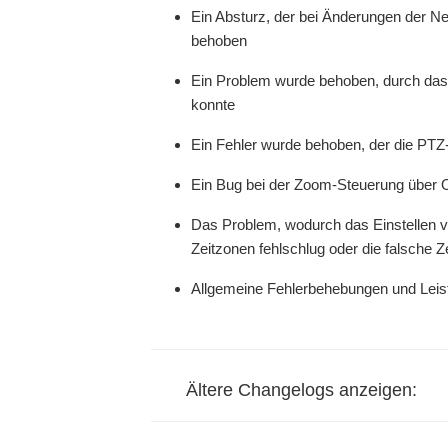
Ein Absturz, der bei Änderungen der Ne
behoben
Ein Problem wurde behoben, durch das
konnte
Ein Fehler wurde behoben, der die PTZ
Ein Bug bei der Zoom-Steuerung über
Das Problem, wodurch das Einstellen 
Zeitzonen fehlschlug oder die falsche 
Allgemeine Fehlerbehebungen und Lei
Ältere Changelogs anzeigen: