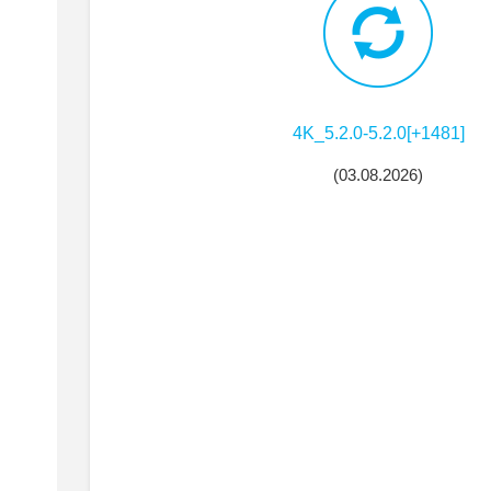
4K_5.2.0-5.2.0[+1481]
(
03.08.2026
)