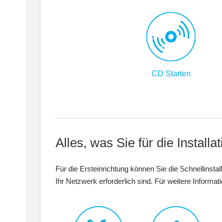
CD Starten
Alles, was Sie für die Instal
Für die Ersteinrichtung können Sie die Schnellinsta
Ihr Netzwerk erforderlich sind. Für weitere Inform