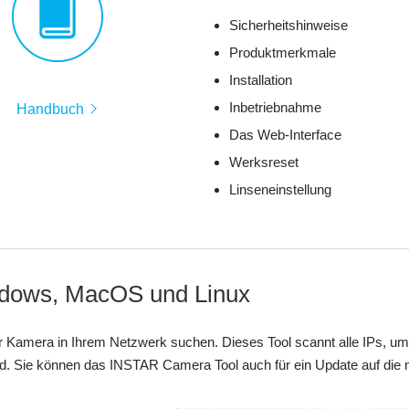
Sicherheitshinweise
Produktmerkmale
Installation
Inbetriebnahme
Handbuch
Das Web-Interface
Werksreset
Linseneinstellung
ndows, MacOS und Linux
Kamera in Ihrem Netzwerk suchen. Dieses Tool scannt alle IPs, um 
nd. Sie können das INSTAR Camera Tool auch für ein Update auf di