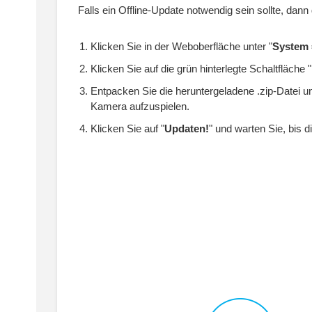
Falls ein Offline-Update notwendig sein sollte, dann 
Klicken Sie in der Weboberfläche unter "
System 
Klicken Sie auf die grün hinterlegte Schaltfläche "
Entpacken Sie die heruntergeladene .zip-Datei u
Kamera aufzuspielen.
Klicken Sie auf "
Updaten!
" und warten Sie, bis d