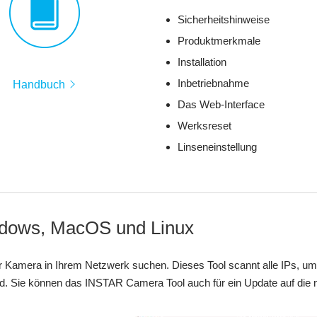
Sicherheitshinweise
Produktmerkmale
Installation
Inbetriebnahme
Handbuch
Das Web-Interface
Werksreset
Linseneinstellung
ndows, MacOS und Linux
Kamera in Ihrem Netzwerk suchen. Dieses Tool scannt alle IPs, um 
nd. Sie können das INSTAR Camera Tool auch für ein Update auf di