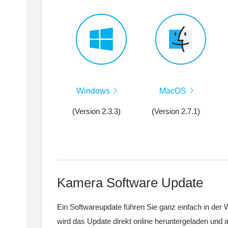
Windows
MacOS
(Version 2.3.3)
(Version 2.7.1)
Kamera Software Update
Ein Softwareupdate führen Sie ganz einfach in der 
wird das Update direkt online heruntergeladen und a