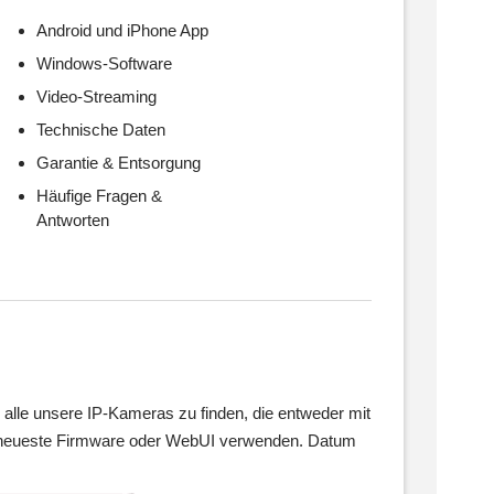
Android und iPhone App
Windows-Software
Video-Streaming
Technische Daten
Garantie & Entsorgung
Häufige Fragen &
Antworten
alle unsere IP-Kameras zu finden, die entweder mit
e neueste Firmware oder WebUI verwenden. Datum