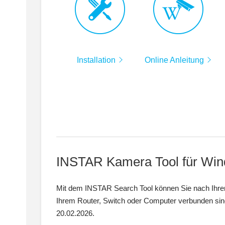
Installation
Online Anleitung
INSTAR Kamera Tool für Wi
Mit dem INSTAR Search Tool können Sie nach Ihrer 
Ihrem Router, Switch oder Computer verbunden si
20.02.2026.