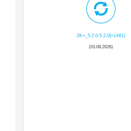
2K+_5.2.0-5.2.0[+1481]
(
03.08.2026
)