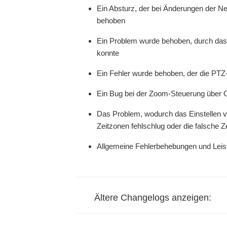
Ein Absturz, der bei Änderungen der Ne
behoben
Ein Problem wurde behoben, durch das
konnte
Ein Fehler wurde behoben, der die PTZ
Ein Bug bei der Zoom-Steuerung über
Das Problem, wodurch das Einstellen 
Zeitzonen fehlschlug oder die falsche 
Allgemeine Fehlerbehebungen und Lei
Ältere Changelogs anzeigen: