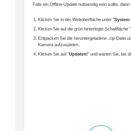
Falls ein Offline-Update notwendig sein sollte, dann 
Klicken Sie in der Weboberfläche unter "
System 
Klicken Sie auf die grün hinterlegte Schaltfläche "
Entpacken Sie die heruntergeladene .zip-Datei u
Kamera aufzuspielen.
Klicken Sie auf "
Updaten!
" und warten Sie, bis d