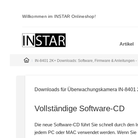
Willkommen im INSTAR Onlineshop!
Artikel
IN-8401 2K+ Downloads: Software, Firmware & Anleitungen
Downloads für Überwachungskamera IN-8401
Vollständige Software-CD
Die neue Software-CD führt Sie schnell durch den 
jedem PC oder MAC verwendet werden. Wenn Sie Em