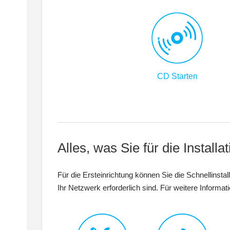
CD Starten
Alles, was Sie für die Instal
Für die Ersteinrichtung können Sie die Schnellinsta
Ihr Netzwerk erforderlich sind. Für weitere Inform