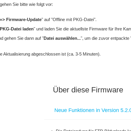
gehen Sie bitte wie folgt vor:
=> Firmware-Update
" auf "Offline mit PKG-Datei".
PKG-Datei laden
" und laden Sie die aktuellste Firmware für Ihre Ka
nd gehen Sie dann auf "
Datei auswählen...
", um die zuvor entpackte 
ie Aktualisierung abgeschlossen ist (ca. 3-5 Minuten).
Über diese Firmware
Neue Funktionen in Version 5.2.0