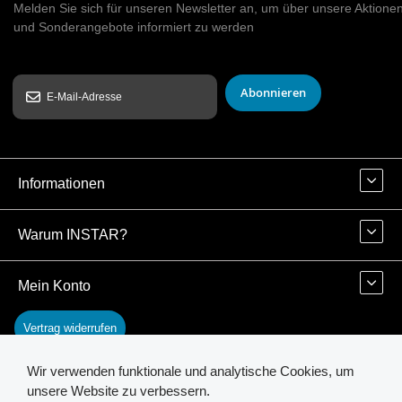
Melden Sie sich für unseren Newsletter an, um über unsere Aktione
und Sonderangebote informiert zu werden
Abonnieren
Informationen
Warum INSTAR?
Mein Konto
Vertrag widerrufen
Wir verwenden funktionale und analytische Cookies, um
Kontakt
unsere Website zu verbessern.