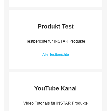
Produkt Test
Testberichte für INSTAR Produkte
Alle Testberichte
YouTube Kanal
Video Tutorials für INSTAR Produkte