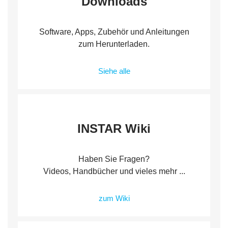
Downloads
Software, Apps, Zubehör und Anleitungen
zum Herunterladen.
Siehe alle
INSTAR Wiki
Haben Sie Fragen?
Videos, Handbücher und vieles mehr ...
zum Wiki