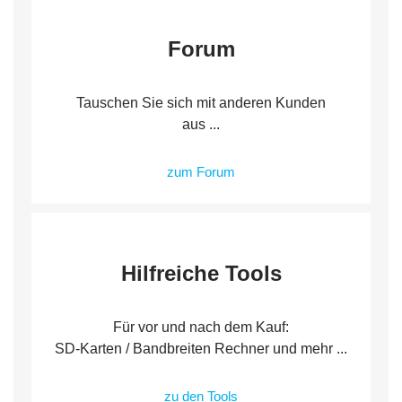
Forum
Tauschen Sie sich mit anderen Kunden
aus ...
zum Forum
Hilfreiche Tools
Für vor und nach dem Kauf:
SD-Karten / Bandbreiten Rechner und mehr ...
zu den Tools