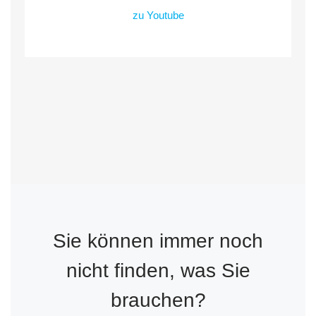
zu Youtube
Sie können immer noch
nicht finden, was Sie
brauchen?