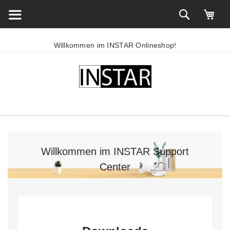
Willkommen im INSTAR Onlineshop!
Willkommen im INSTAR Support
Center