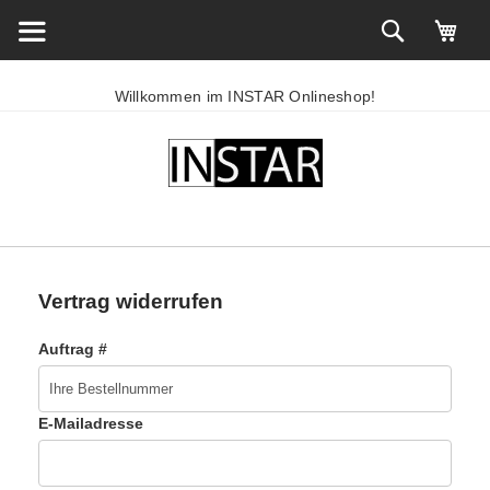
Willkommen im INSTAR Onlineshop!
Vertrag widerrufen
Auftrag #
E-Mailadresse