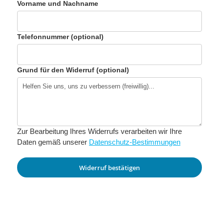
Vorname und Nachname
Telefonnummer (optional)
Grund für den Widerruf (optional)
Zur Bearbeitung Ihres Widerrufs verarbeiten wir Ihre
Daten gemäß unserer
Datenschutz-Bestimmungen
Widerruf bestätigen