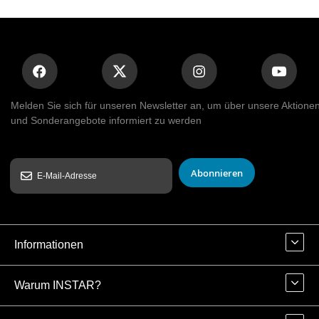
Melden Sie sich für unseren Newsletter an, um über unsere Aktione
und Sonderangebote informiert zu werden
Abonnieren
Informationen
Warum INSTAR?