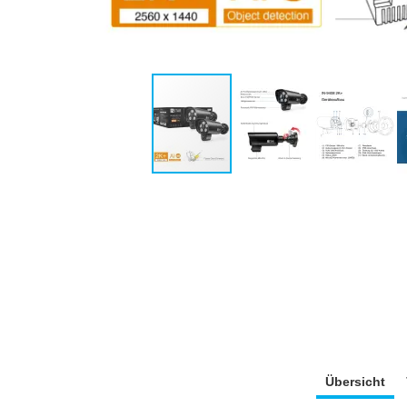
Übersicht