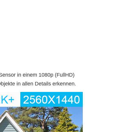
Sensor in einem 1080p (FullHD)
jekte in allen Details erkennen.