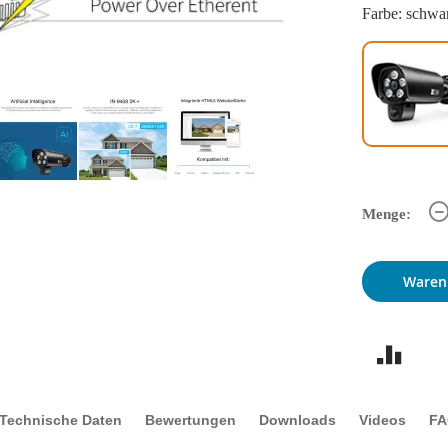
Farbe: schwa
Menge:
Waren
Technische Daten
Bewertungen
Downloads
Videos
F