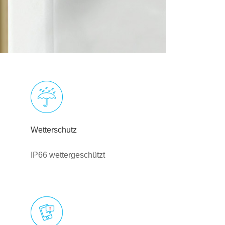
Wetterschutz
IP66 wettergeschützt