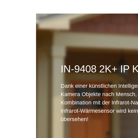
IN-9408 2K+ IP 
Dank einer künstlichen Intellig
Kamera Objekte nach Mensch, 
Kombination mit der Infrarot-N
Infrarot-Wärmesensor wird ke
übersehen!