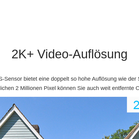
2K+ Video-Auflösung
nsor bietet eine doppelt so hohe Auflösung wie der 
chen 2 Millionen Pixel können Sie auch weit entfernte Ob