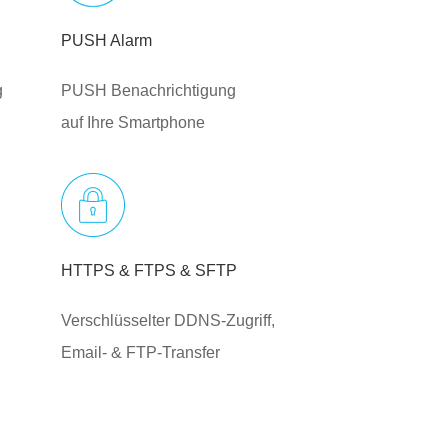
PUSH Alarm
g
PUSH Benachrichtigung
auf Ihre Smartphone
HTTPS & FTPS & SFTP
Verschlüsselter DDNS-Zugriff,
Email- & FTP-Transfer