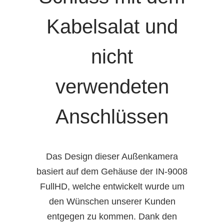
Kabelsalat und
nicht
verwendeten
Anschlüssen
Das Design dieser Außenkamera
basiert auf dem Gehäuse der IN-9008
FullHD, welche entwickelt wurde um
den Wünschen unserer Kunden
entgegen zu kommen. Dank den