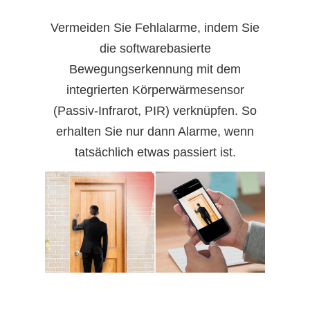
Vermeiden Sie Fehlalarme, indem Sie
die softwarebasierte
Bewegungserkennung mit dem
integrierten Körperwärmesensor
(Passiv-Infrarot, PIR) verknüpfen. So
erhalten Sie nur dann Alarme, wenn
tatsächlich etwas passiert ist.