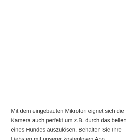
Mit dem eingebauten Mikrofon eignet sich die
Kamera auch perfekt um z.B. durch das bellen
eines Hundes auszulösen. Behalten Sie Ihre
Liebsten mit unserer kostenlosen App