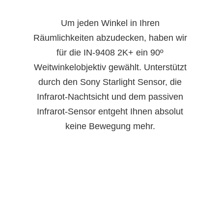
Um jeden Winkel in Ihren
Räumlichkeiten abzudecken, haben wir
für die IN-9408 2K+ ein 90º
Weitwinkelobjektiv gewählt. Unterstützt
durch den Sony Starlight Sensor, die
Infrarot-Nachtsicht und dem passiven
Infrarot-Sensor entgeht Ihnen absolut
keine Bewegung mehr.