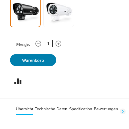
Menge:
Warenkorb
Übersicht
Technische Daten
Specification
Bewertungen