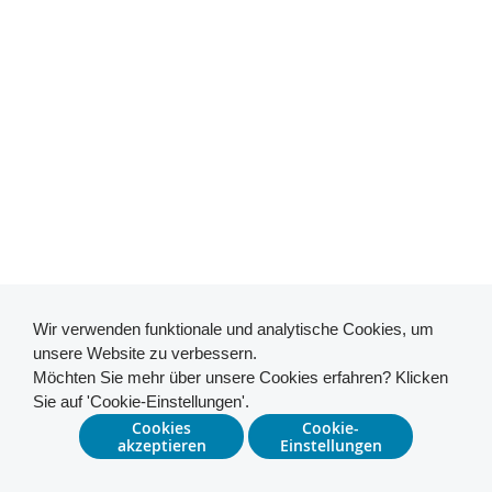
Wir verwenden funktionale und analytische Cookies, um
unsere Website zu verbessern.
Möchten Sie mehr über unsere Cookies erfahren? Klicken
Sie auf 'Cookie-Einstellungen'.
Cookies
Cookie-
akzeptieren
Einstellungen