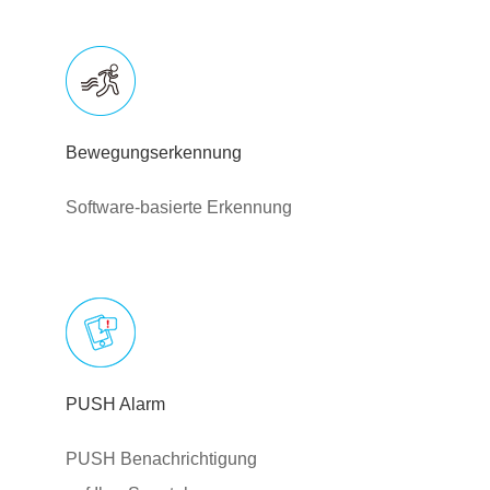
Bewegungserkennung
Software-basierte Erkennung
PUSH Alarm
PUSH Benachrichtigung