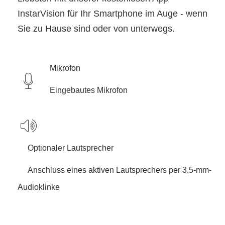
InstarVision für Ihr Smartphone im Auge - wenn
Sie zu Hause sind oder von unterwegs.
Mikrofon
Eingebautes Mikrofon
Optionaler Lautsprecher
Anschluss eines aktiven Lautsprechers per 3,5-mm-
Audioklinke