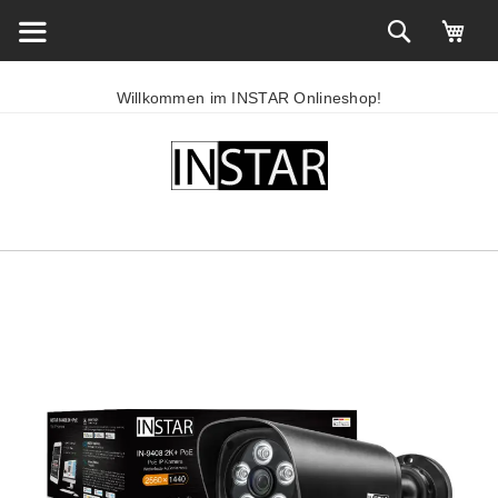
Willkommen im INSTAR Onlineshop!