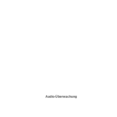
Audio-Überwachung