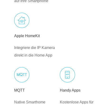
auf Ihre Smartphone
Apple HomeKit
Integriere die IP Kamera
direkt in die Home App
MQTT
Handy Apps
Native Smarthome
Kostenlose Apps für