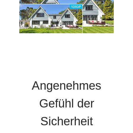
Angenehmes
Gefühl der
Sicherheit