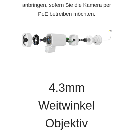
anbringen, sofern Sie die Kamera per
PoE betreiben möchten.
4.3mm
Weitwinkel
Objektiv