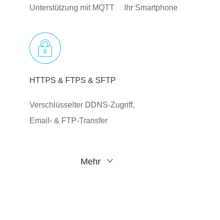
Unterstützung mit MQTT
Ihr Smartphone
HTTPS & FTPS & SFTP
Verschlüsselter DDNS-Zugriff,
Email- & FTP-Transfer
Mehr