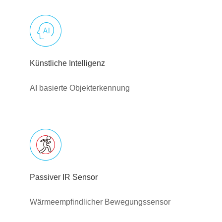
Künstliche Intelligenz
AI basierte Objekterkennung
Passiver IR Sensor
Wärmeempfindlicher Bewegungssensor