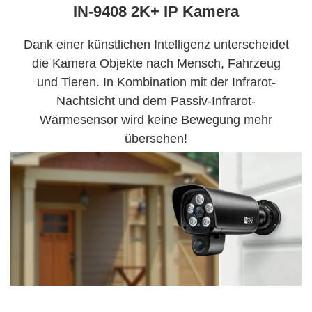
IN-9408 2K+ IP Kamera
Dank einer künstlichen Intelligenz unterscheidet
die Kamera Objekte nach Mensch, Fahrzeug
und Tieren. In Kombination mit der Infrarot-
Nachtsicht und dem Passiv-Infrarot-
Wärmesensor wird keine Bewegung mehr
übersehen!