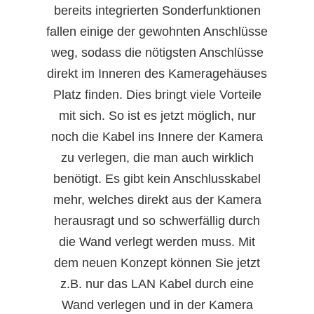
bereits integrierten Sonderfunktionen
fallen einige der gewohnten Anschlüsse
weg, sodass die nötigsten Anschlüsse
direkt im Inneren des Kameragehäuses
Platz finden. Dies bringt viele Vorteile
mit sich. So ist es jetzt möglich, nur
noch die Kabel ins Innere der Kamera
zu verlegen, die man auch wirklich
benötigt. Es gibt kein Anschlusskabel
mehr, welches direkt aus der Kamera
herausragt und so schwerfällig durch
die Wand verlegt werden muss. Mit
dem neuen Konzept können Sie jetzt
z.B. nur das LAN Kabel durch eine
Wand verlegen und in der Kamera