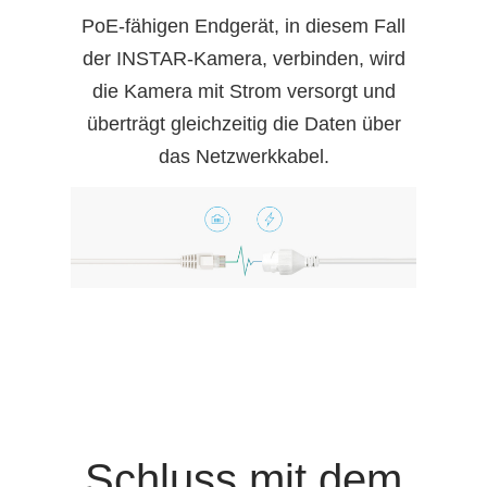
PoE-fähigen Endgerät, in diesem Fall
der INSTAR-Kamera, verbinden, wird
die Kamera mit Strom versorgt und
überträgt gleichzeitig die Daten über
das Netzwerkkabel.
Schluss mit dem