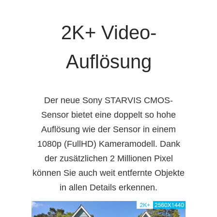
2K+ Video-
Auflösung
Der neue Sony STARVIS CMOS-
Sensor bietet eine doppelt so hohe
Auflösung wie der Sensor in einem
1080p (FullHD) Kameramodell. Dank
der zusätzlichen 2 Millionen Pixel
können Sie auch weit entfernte Objekte
in allen Details erkennen.