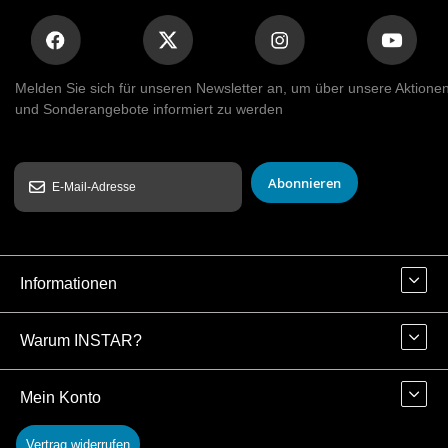
Melden Sie sich für unseren Newsletter an, um über unsere Aktione
und Sonderangebote informiert zu werden
Abonnieren
Informationen
Warum INSTAR?
Mein Konto
Vertrag widerrufen