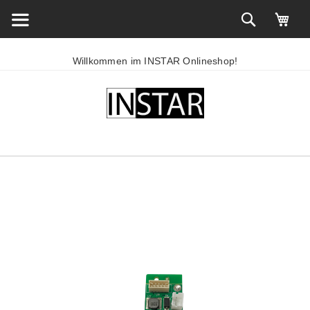
Willkommen im INSTAR Onlineshop!