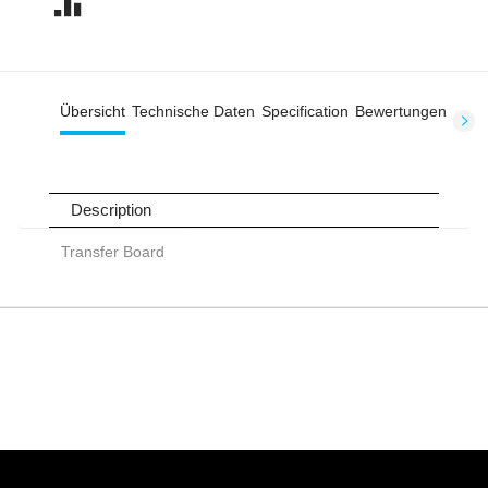
Übersicht
Technische Daten
Specification
Bewertungen
Description
Transfer Board