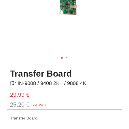
Transfer Board
für IN-9008 / 9408 2K+ / 9808 4K
29,99 €
25,20 €
Transfer Board