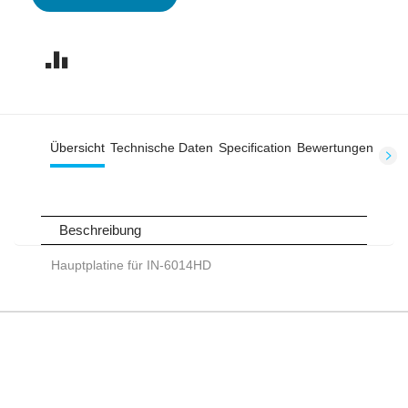
Übersicht
Technische Daten
Specification
Bewertungen
Beschreibung
Hauptplatine für IN-6014HD