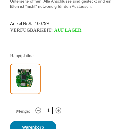
Unterseite öffnen. Alle Anschlüsse sind gesteckt und ein
löten ist "nicht" notwendig für den Austausch.
Artikel Nr:
100799
VERFÜGBARKEIT:
AUF LAGER
Hauptplatine
Menge:
Warenkorb