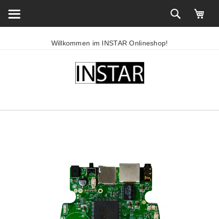
Willkommen im INSTAR Onlineshop!