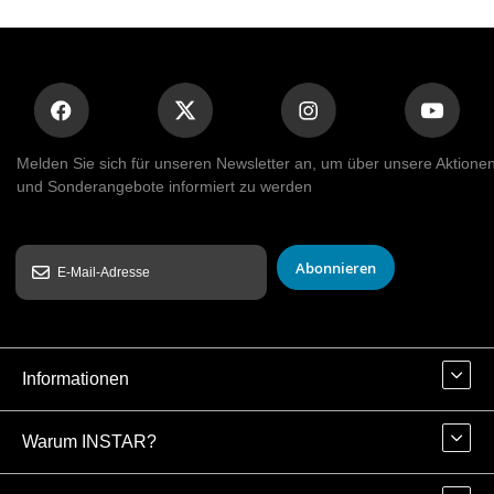
Melden Sie sich für unseren Newsletter an, um über unsere Aktione
und Sonderangebote informiert zu werden
Abonnieren
Informationen
Warum INSTAR?