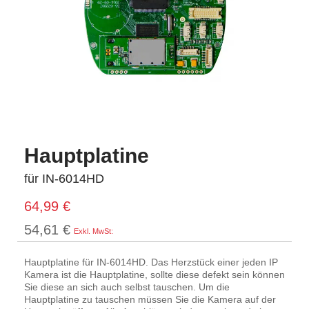
Hauptplatine
für IN-6014HD
64,99 €
54,61 €
Hauptplatine für IN-6014HD. Das Herzstück einer jeden IP
Kamera ist die Hauptplatine, sollte diese defekt sein können
Sie diese an sich auch selbst tauschen. Um die
Hauptplatine zu tauschen müssen Sie die Kamera auf der