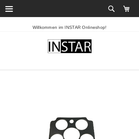
Willkommen im INSTAR Onlineshop!