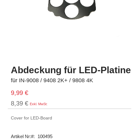
Abdeckung für LED-Platine
für IN-9008 / 9408 2K+ / 9808 4K
9,99 €
8,39 €
Cover for LED-Board
Artikel Nr:
100495