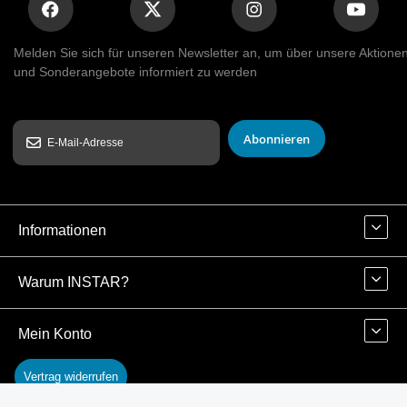
Melden Sie sich für unseren Newsletter an, um über unsere Aktione
und Sonderangebote informiert zu werden
Abonnieren
Informationen
Warum INSTAR?
Mein Konto
Vertrag widerrufen