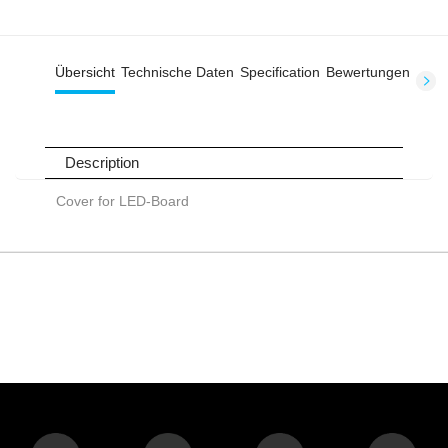
Übersicht
Technische Daten
Specification
Bewertungen
Description
Cover for LED-Board