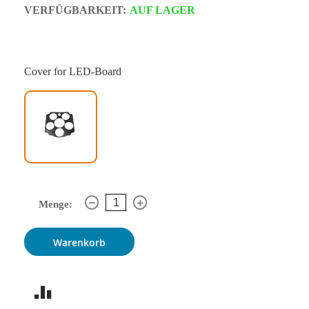
VERFÜGBARKEIT:
AUF LAGER
Cover for LED-Board
Menge:
Warenkorb