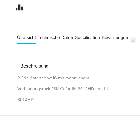
Übersicht
Technische Daten
Specification
Bewertungen
Beschreibung
2.5db Antenne weiß mit männlichem
Verbindungstück (SMA) für IN-6012HD und IN-
6014HD