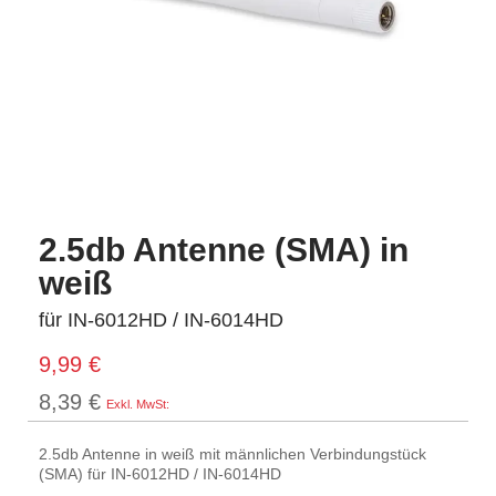
2.5db Antenne (SMA) in
weiß
für IN-6012HD / IN-6014HD
9,99 €
8,39 €
2.5db Antenne in weiß mit männlichen Verbindungstück
(SMA) für IN-6012HD / IN-6014HD