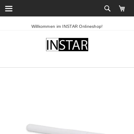
Willkommen im INSTAR Onlineshop!