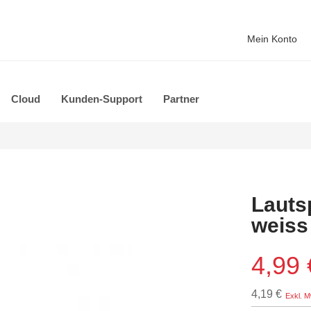
Mein Konto
Cloud
Kunden-Support
Partner
Lauts
weiss
4,99 
4,19 €