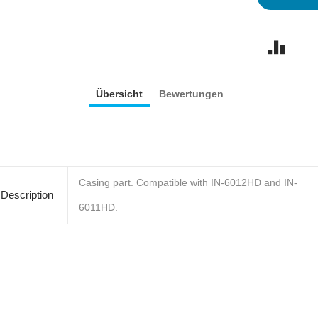
Übersicht
Bewertungen
Casing part. Compatible with IN-6012HD and IN-
Description
6011HD.