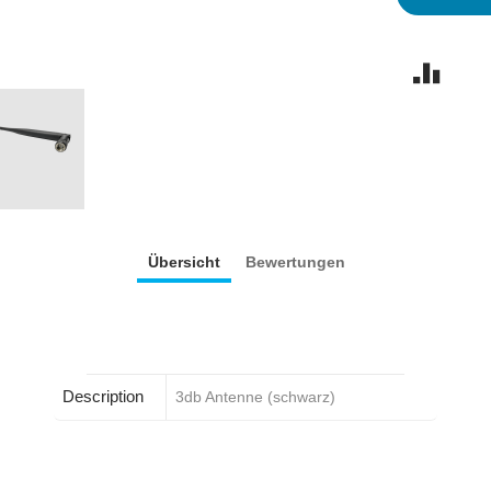
Übersicht
Bewertungen
Description
3db Antenne (schwarz)