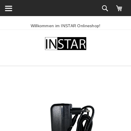
Willkommen im INSTAR Onlineshop!