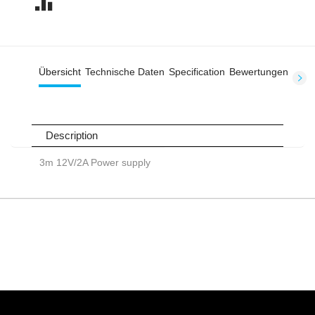
Übersicht
Technische Daten
Specification
Bewertungen
Description
3m 12V/2A Power supply