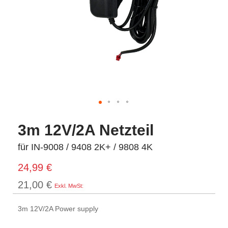
3m 12V/2A Netzteil
für IN-9008 / 9408 2K+ / 9808 4K
24,99 €
21,00 €
3m 12V/2A Power supply