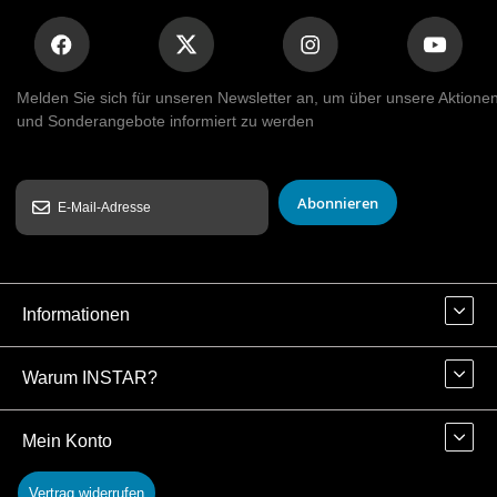
Melden Sie sich für unseren Newsletter an, um über unsere Aktione
und Sonderangebote informiert zu werden
Abonnieren
Informationen
Warum INSTAR?
Mein Konto
Vertrag widerrufen