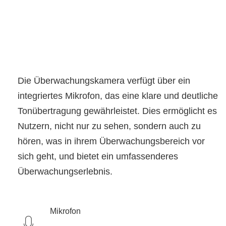
Die Überwachungskamera verfügt über ein
integriertes Mikrofon, das eine klare und deutliche
Tonübertragung gewährleistet. Dies ermöglicht es
Nutzern, nicht nur zu sehen, sondern auch zu
hören, was in ihrem Überwachungsbereich vor
sich geht, und bietet ein umfassenderes
Überwachungserlebnis.
Mikrofon