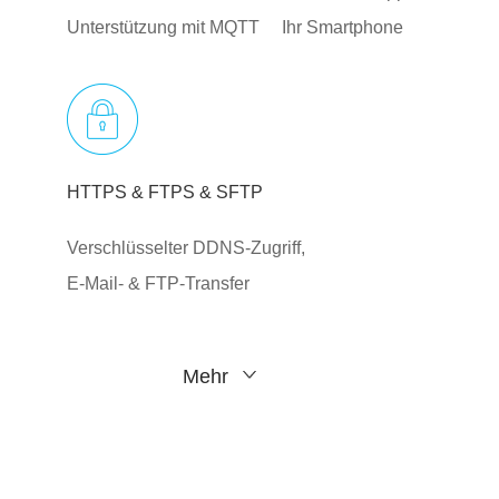
Unterstützung mit MQTT
Ihr Smartphone
HTTPS & FTPS & SFTP
Verschlüsselter DDNS-Zugriff,
E-Mail- & FTP-Transfer
Mehr