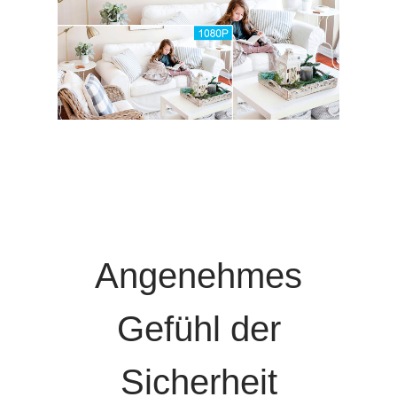
Angenehmes
Gefühl der
Sicherheit