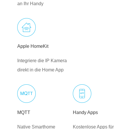
an Ihr Handy
Apple HomeKit
Integriere die IP Kamera
direkt in die Home App
MQTT
Handy Apps
Native Smarthome
Kostenlose Apps für