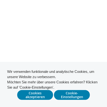
Wir verwenden funktionale und analytische Cookies, um
unsere Website zu verbessern.
Möchten Sie mehr über unsere Cookies erfahren? Klicken
Sie auf 'Cookie-Einstellungen'.
Cookies
Cookie-
akzeptieren
Einstellungen