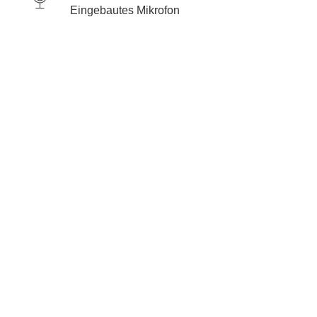
Eingebautes Mikrofon