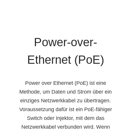
Power-over-
Ethernet (PoE)
Power over Ethernet (PoE) ist eine
Methode, um Daten und Strom über ein
einziges Netzwerkkabel zu übertragen.
Voraussetzung dafür ist ein PoE-fähiger
Switch oder Injektor, mit dem das
Netzwerkkabel verbunden wird. Wenn