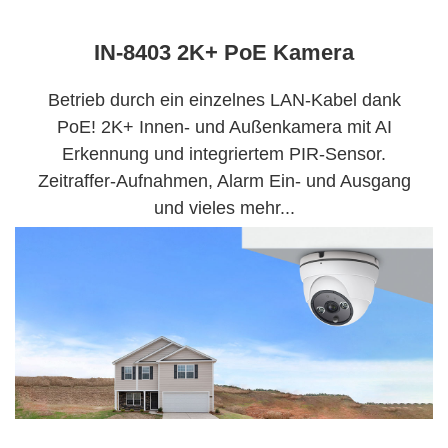
IN-8403 2K+ PoE Kamera
Betrieb durch ein einzelnes LAN-Kabel dank
PoE! 2K+ Innen- und Außenkamera mit AI
Erkennung und integriertem PIR-Sensor.
Zeitraffer-Aufnahmen, Alarm Ein- und Ausgang
und vieles mehr...