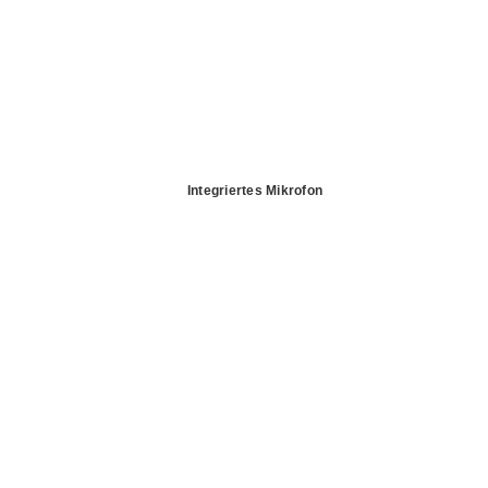
Integriertes Mikrofon