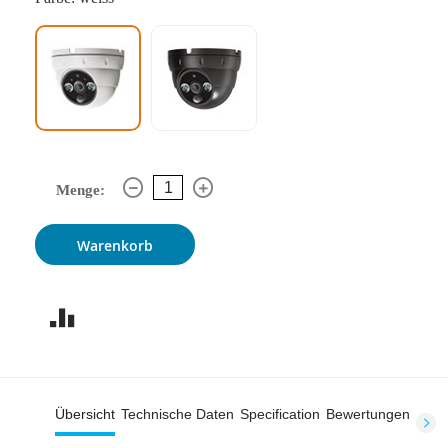
Menge:
Warenkorb
Übersicht
Technische Daten
Specification
Bewertungen