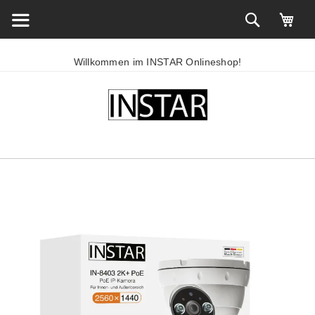
Willkommen im INSTAR Onlineshop!