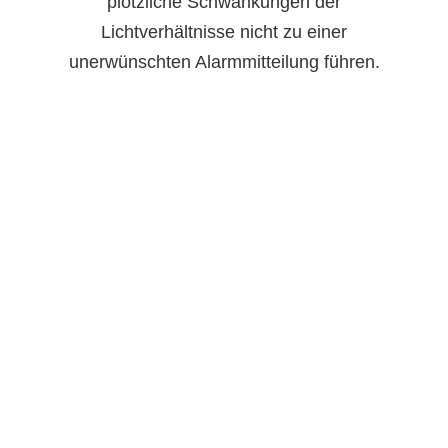
plötzliche Schwankungen der
Lichtverhältnisse nicht zu einer
unerwünschten Alarmmitteilung führen.