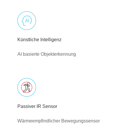
Künstliche Intelligenz
AI basierte Objekterkennung
Passiver IR Sensor
Wärmeempfindlicher Bewegungssensor