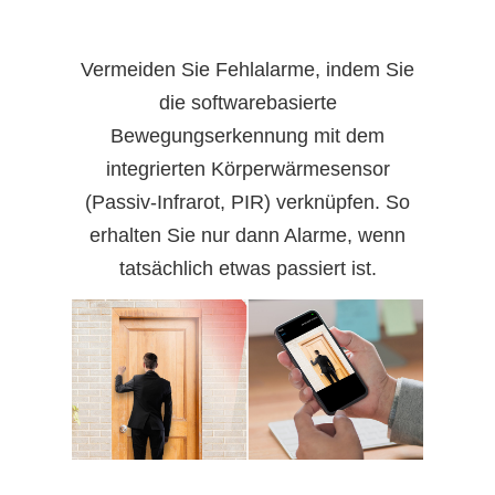
Vermeiden Sie Fehlalarme, indem Sie
die softwarebasierte
Bewegungserkennung mit dem
integrierten Körperwärmesensor
(Passiv-Infrarot, PIR) verknüpfen. So
erhalten Sie nur dann Alarme, wenn
tatsächlich etwas passiert ist.