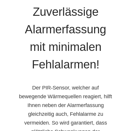
Zuverlässige
Alarmerfassung
mit minimalen
Fehlalarmen!
Der PIR-Sensor, welcher auf
bewegende Wärmequellen reagiert, hilft
Ihnen neben der Alarmerfassung
gleichzeitig auch, Fehlalarme zu
vermeiden. So wird garantiert, dass