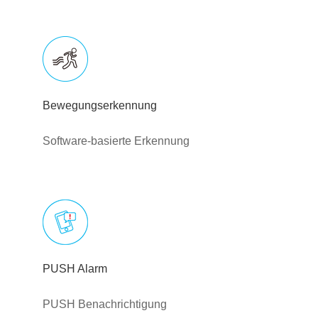
Bewegungserkennung
Software-basierte Erkennung
PUSH Alarm
PUSH Benachrichtigung