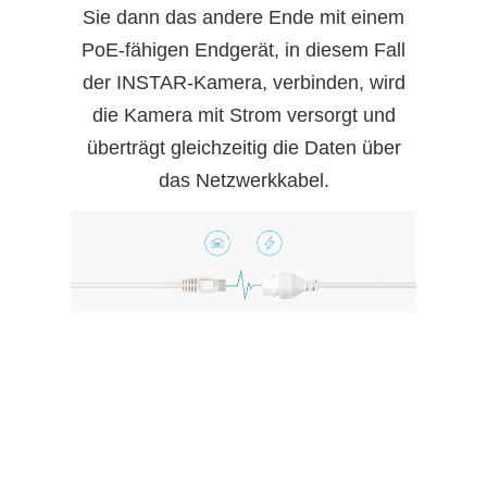
Sie dann das andere Ende mit einem
PoE-fähigen Endgerät, in diesem Fall
der INSTAR-Kamera, verbinden, wird
die Kamera mit Strom versorgt und
überträgt gleichzeitig die Daten über
das Netzwerkkabel.