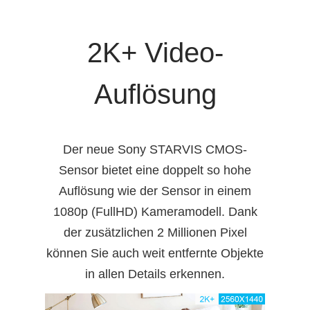
2K+ Video-
Auflösung
Der neue Sony STARVIS CMOS-
Sensor bietet eine doppelt so hohe
Auflösung wie der Sensor in einem
1080p (FullHD) Kameramodell. Dank
der zusätzlichen 2 Millionen Pixel
können Sie auch weit entfernte Objekte
in allen Details erkennen.