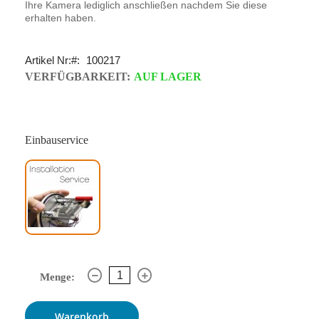
Ihre Kamera lediglich anschließen nachdem Sie diese
erhalten haben.
Artikel Nr:
100217
VERFÜGBARKEIT:
AUF LAGER
Einbauservice
Menge:
Warenkorb