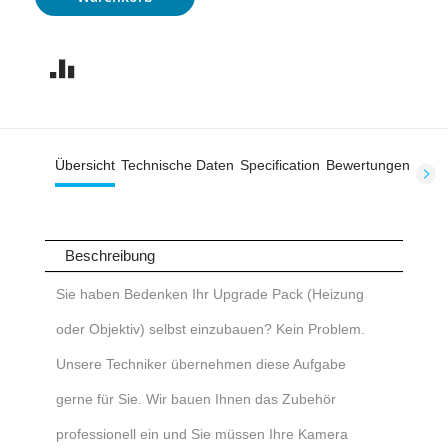
Übersicht
Technische Daten
Specification
Bewertungen
Beschreibung
Sie haben Bedenken Ihr Upgrade Pack (Heizung
oder Objektiv) selbst einzubauen?
Kein Problem.
Unsere Techniker übernehmen diese Aufgabe
gerne für Sie. Wir bauen Ihnen das Zubehör
professionell ein und Sie müssen Ihre Kamera