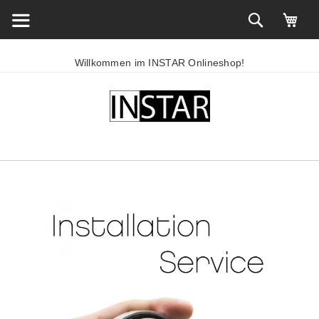
Willkommen im INSTAR Onlineshop!