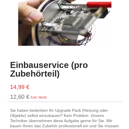
Einbauservice (pro
Zubehörteil)
14,99 €
12,60 €
Sie haben bedenken Ihr Upgrade Pack (Heizung oder
Objektiv) selbst einzubauen? Kein Problem. Unsere
Techniker übernehmen diese Aufgabe gerne für Sie. Wir
bauen Ihnen das Zubehör professionell ein und Sie müssen