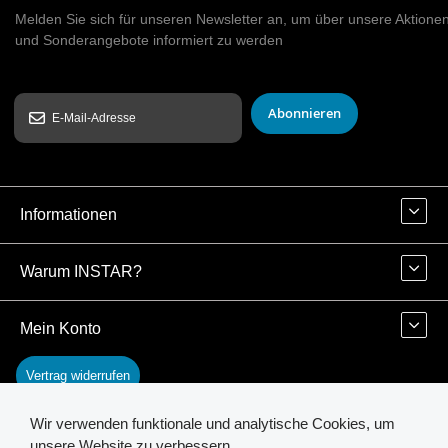
Melden Sie sich für unseren Newsletter an, um über unsere Aktione
und Sonderangebote informiert zu werden
Abonnieren
Informationen
Warum INSTAR?
Mein Konto
Vertrag widerrufen
Wir verwenden funktionale und analytische Cookies, um
Kontakt
unsere Website zu verbessern.