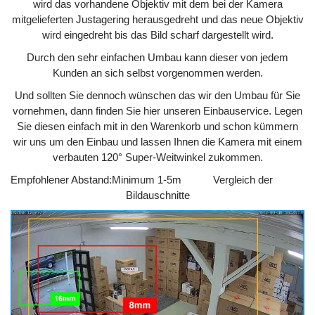
wird das vorhandene Objektiv mit dem bei der Kamera
mitgelieferten Justagering herausgedreht und das neue Objektiv
wird eingedreht bis das Bild scharf dargestellt wird.
Durch den sehr einfachen Umbau kann dieser von jedem
Kunden an sich selbst vorgenommen werden.
Und sollten Sie dennoch wünschen das wir den Umbau für Sie
vornehmen, dann finden Sie hier unseren Einbauservice. Legen
Sie diesen einfach mit in den Warenkorb und schon kümmern
wir uns um den Einbau und lassen Ihnen die Kamera mit einem
verbauten 120° Super-Weitwinkel zukommen.
Empfohlener Abstand:
Minimum 1-5m
Vergleich der
Bildauschnitte