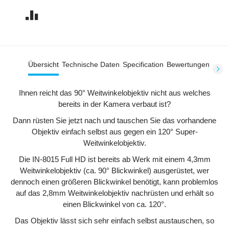
Übersicht
Technische Daten
Specification
Bewertungen
Ihnen reicht das 90° Weitwinkelobjektiv nicht aus welches
bereits in der Kamera verbaut ist?
Dann rüsten Sie jetzt nach und tauschen Sie das vorhandene
Objektiv einfach selbst aus gegen ein 120° Super-
Weitwinkelobjektiv.
Die IN-8015 Full HD ist bereits ab Werk mit einem 4,3mm
Weitwinkelobjektiv (ca. 90° Blickwinkel) ausgerüstet, wer
dennoch einen größeren Blickwinkel benötigt, kann problemlos
auf das 2,8mm Weitwinkelobjektiv nachrüsten und erhält so
einen Blickwinkel von ca. 120°.
Das Objektiv lässt sich sehr einfach selbst austauschen, so