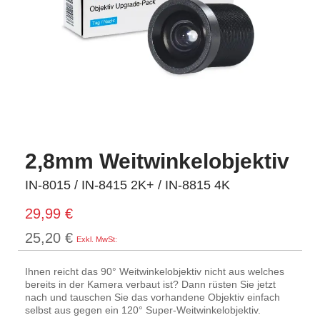
2,8mm Weitwinkelobjektiv
IN-8015 / IN-8415 2K+ / IN-8815 4K
29,99 €
25,20 €
Ihnen reicht das 90° Weitwinkelobjektiv nicht aus welches
bereits in der Kamera verbaut ist? Dann rüsten Sie jetzt
nach und tauschen Sie das vorhandene Objektiv einfach
selbst aus gegen ein 120° Super-Weitwinkelobjektiv.