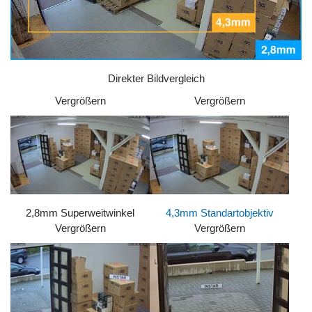
Direkter Bildvergleich
Vergrößern
Vergrößern
2,8mm Superweitwinkel
4,3mm Standartobjektiv
Vergrößern
Vergrößern