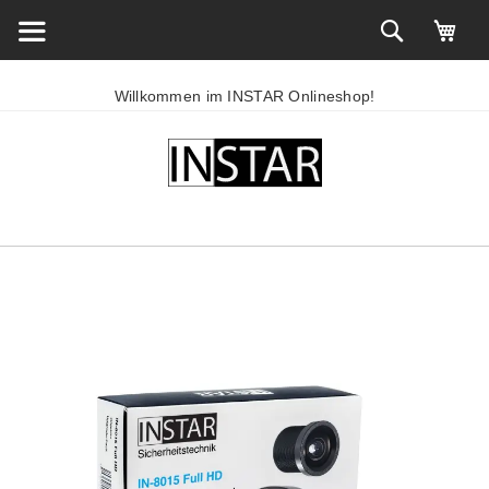
Willkommen im INSTAR Onlineshop!