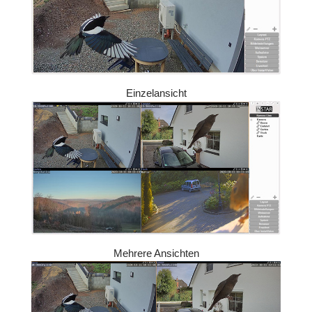
Einzelansicht
Mehrere Ansichten