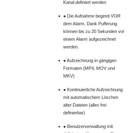
Kanal definiert werden
● Die Aufnahme beginnt VOR
dem Alarm. Dank Pufferung
können bis zu 20 Sekunden vor
einem Alarm aufgezeichnet
werden.
● Aufzeichnung in gängigen
Formaten (MP4, MOV und
MKV)
● Kontinuierliche Aufzeichnung
mit automatischem Löschen
alter Dateien (alles frei
definierbar)
● Benutzerverwaltung mit