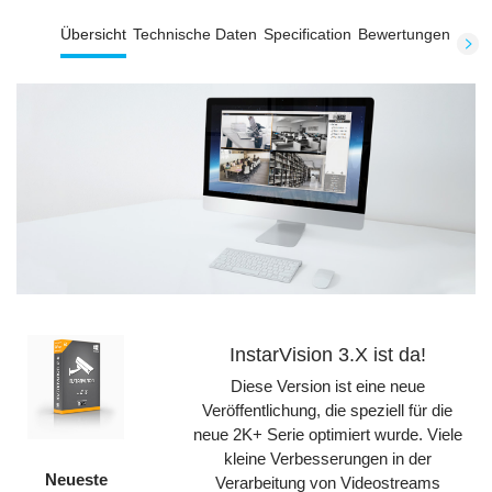
Übersicht
Technische Daten
Specification
Bewertungen
InstarVision 3.X ist da!
Diese Version ist eine neue
Veröffentlichung, die speziell für die
neue 2K+ Serie optimiert wurde. Viele
kleine Verbesserungen in der
Neueste
Verarbeitung von Videostreams