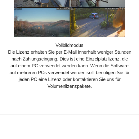
Vollbildmodus
Die Lizenz erhalten Sie per E-Mail innerhalb weniger Stunden
nach Zahlungseingang. Dies ist eine Einzelplatzlizenz, die
auf einem PC verwendet werden kann. Wenn die Software
auf mehreren PCs verwendet werden soll, benötigen Sie für
jeden PC eine Lizenz oder kontaktieren Sie uns für
Volumenlizenzpakete.