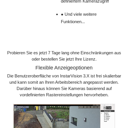
definiertem Kamerazugriff
● Und viele weitere
Funktionen...
Probieren Sie es jetzt 7 Tage lang ohne Einschränkungen aus
oder bestellen Sie jetzt Ihre Lizenz.
Flexible Anzeigeoptionen
Die Benutzeroberfläche von InstarVision 3.X ist frei skalierbar
und kann somit an Ihren Arbeitsbereich angepasst werden.
Darüber hinaus können Sie Kameras basierend auf
vordefinierten Rastereinstellungen hervorheben.