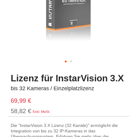
Lizenz für InstarVision 3.X
bis 32 Kameras / Einzelplatzlizenz
69,99 €
58,82 €
Die "InstarVision 3.X Lizenz (32 Kanäle)" ermöglicht die
Integration von bis zu 32 IP-Kameras in das
Überwachungssystem. Erfahren Sie mehr über die