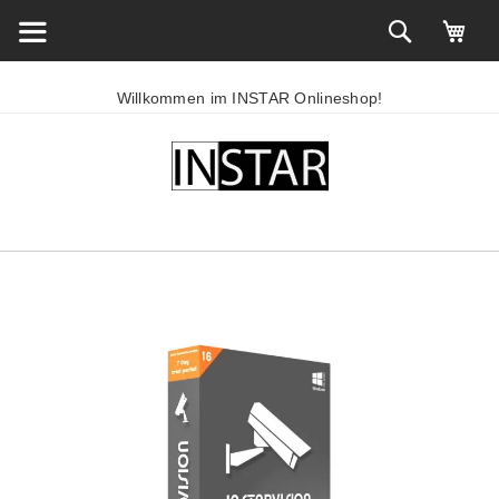
Willkommen im INSTAR Onlineshop!