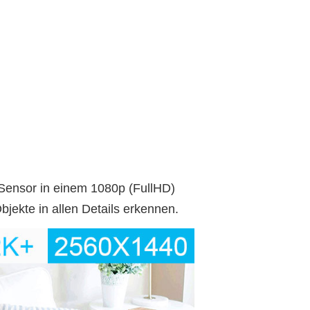
Sensor in einem 1080p (FullHD)
jekte in allen Details erkennen.