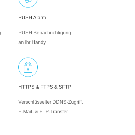
PUSH Alarm
g
PUSH Benachrichtigung
an Ihr Handy
HTTPS & FTPS & SFTP
Verschlüsselter DDNS-Zugriff,
E-Mail- & FTP-Transfer