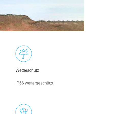
Wetterschutz
IP66 wettergeschützt