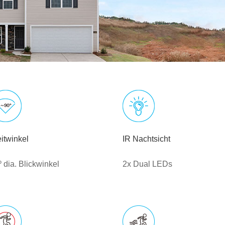
itwinkel
IR Nachtsicht
 dia. Blickwinkel
2x Dual LEDs