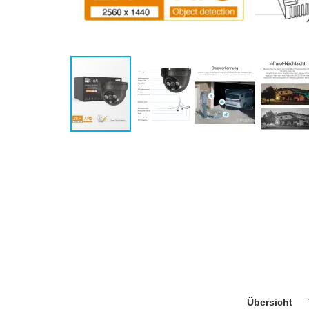
Übersicht