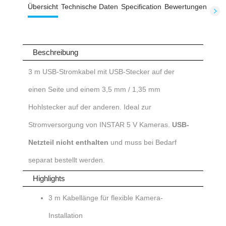
Übersicht
Technische Daten
Specification
Bewertungen
Beschreibung
3 m USB-Stromkabel mit USB-Stecker auf der
einen Seite und einem 3,5 mm / 1,35 mm
Hohlstecker auf der anderen. Ideal zur
Stromversorgung von INSTAR 5 V Kameras.
USB-
Netzteil nicht enthalten
und muss bei Bedarf
separat bestellt werden.
Highlights
3 m Kabellänge für flexible Kamera-
Installation