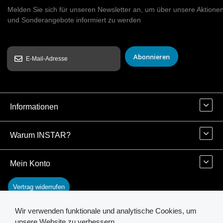
Melden Sie sich für unseren Newsletter an, um über unsere Aktione
und Sonderangebote informiert zu werden
Abonnieren
Informationen
Warum INSTAR?
Mein Konto
Vertrag widerrufen
Wir verwenden funktionale und analytische Cookies, um
Kontakt
unsere Website zu verbessern.