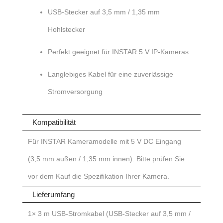
USB-Stecker auf 3,5 mm / 1,35 mm
Hohlstecker
Perfekt geeignet für INSTAR 5 V IP-Kameras
Langlebiges Kabel für eine zuverlässige
Stromversorgung
Kompatibilität
Für INSTAR Kameramodelle mit 5 V DC Eingang
(3,5 mm außen / 1,35 mm innen). Bitte prüfen Sie
vor dem Kauf die Spezifikation Ihrer Kamera.
Lieferumfang
1× 3 m USB-Stromkabel (USB-Stecker auf 3,5 mm /