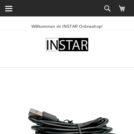
Willkommen im INSTAR Onlineshop!