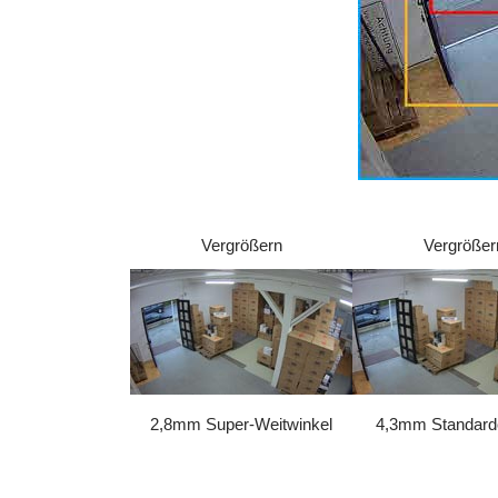
Vergrößern
Vergrößer
2,8mm Super-Weitwinkel
4,3mm Standardo