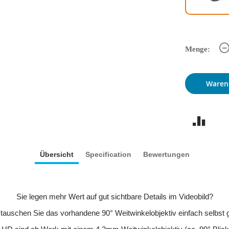
Menge:
Waren
Übersicht
Specification
Bewertungen
Sie legen mehr Wert auf gut sichtbare Details im Videobild?
 tauschen Sie das vorhandene 90° Weitwinkelobjektiv einfach selbst 