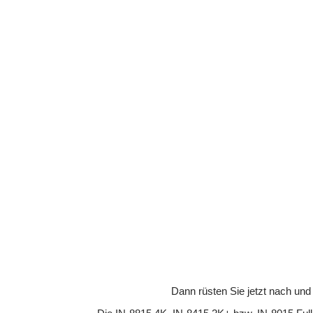
Dann rüsten Sie jetzt nach und