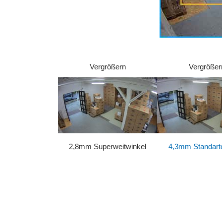
Vergrößern
Vergrößer
2,8mm Superweitwinkel
4,3mm Standarto