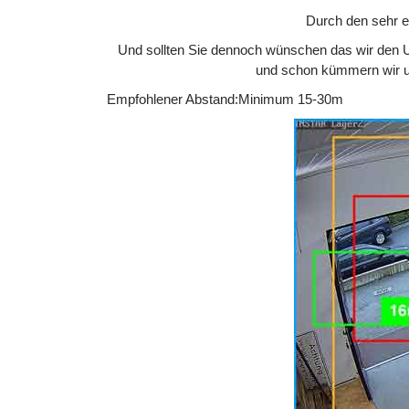
Durch den sehr 
Und sollten Sie dennoch wünschen das wir den U
und schon kümmern wir u
Empfohlener Abstand:
Minimum 15-30m