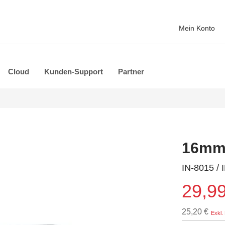
Mein Konto
Cloud
Kunden-Support
Partner
16mm 
IN-8015 / 
29,99
25,20 €