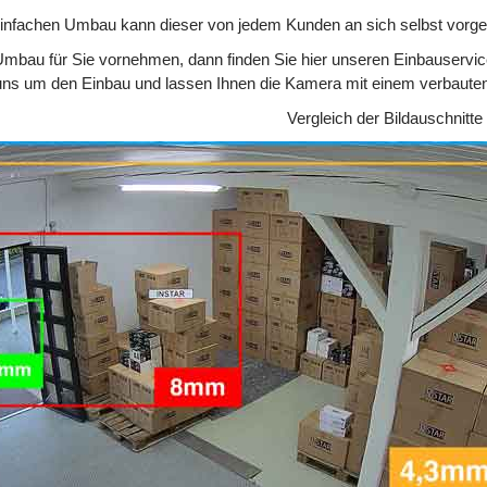
einfachen Umbau kann dieser von jedem Kunden an sich selbst vor
mbau für Sie vornehmen, dann finden Sie hier unseren Einbauservice
ns um den Einbau und lassen Ihnen die Kamera mit einem verbaute
Vergleich der Bildauschnitte