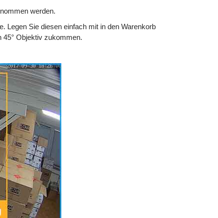
genommen werden.
. Legen Sie diesen einfach mit in den Warenkorb
n 45° Objektiv zukommen.