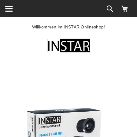
Willkommen im INSTAR Onlineshop!