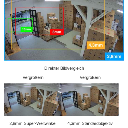
Direkter Bildvergleich
Vergrößern
Vergrößern
2,8mm Super-Weitwinkel
4,3mm Standardobjektiv