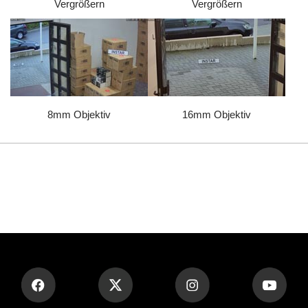
Vergrößern
Vergrößern
8mm Objektiv
16mm Objektiv