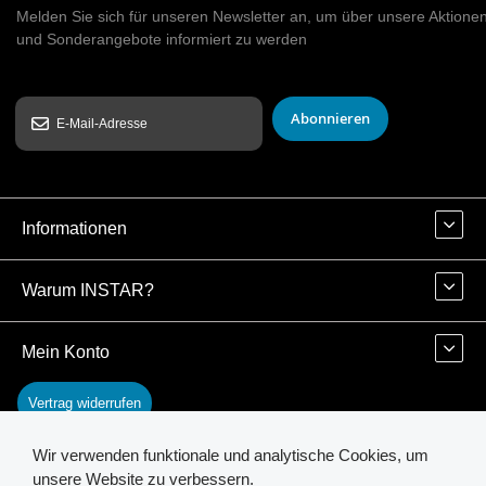
Melden Sie sich für unseren Newsletter an, um über unsere Aktione
und Sonderangebote informiert zu werden
Abonnieren
Informationen
Warum INSTAR?
Mein Konto
Vertrag widerrufen
Wir verwenden funktionale und analytische Cookies, um
Kontakt
unsere Website zu verbessern.