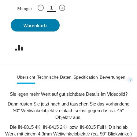
Menge:
Warenkorb
Übersicht
Technische Daten
Specification
Bewertungen
Sie legen mehr Wert auf gut sichtbare Details im Videobild?
Dann rüsten Sie jetzt nach und tauschen Sie das vorhandene
90° Weitwinkelobjektiv einfach selbst gegen das ca. 45°
Objektiv aus.
Die IN-8815 4K, IN-8415 2K+ bzw. IN-8015 Full HD sind ab
Werk mit einem 4,3mm Weitwinkelobjektiv (ca. 90° Blickwinkel)