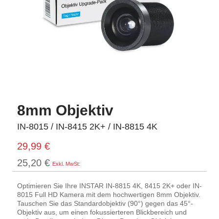
8mm Objektiv
IN-8015 / IN-8415 2K+ / IN-8815 4K
29,99 €
25,20 €
Optimieren Sie Ihre INSTAR IN-8815 4K, 8415 2K+ oder IN-
8015 Full HD Kamera mit dem hochwertigen 8mm Objektiv.
Tauschen Sie das Standardobjektiv (90°) gegen das 45°-
Objektiv aus, um einen fokussierteren Blickbereich und