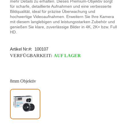
mehr Details zu erhalten. Dieses Premium-Objektiv sorgt
für scharfe, detaillierte Aufnahmen und eine verbesserte
Bildqualität, ideal für präzise Überwachung und
hochwertige Videoaufnahmen. Erweitern Sie Ihre Kamera
mit diesem langlebigen und leistungsstarken Zubehör und
genießen Sie klare, zuverlässige Bilder in 4K, 2K+ bzw. Full
HD.
Artikel Nr:
100107
VERFÜGBARKEIT:
AUF LAGER
8mm Objektiv