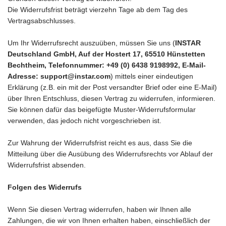
Die Widerrufsfrist beträgt vierzehn Tage ab dem Tag des
Vertragsabschlusses.
Um Ihr Widerrufsrecht auszuüben, müssen Sie uns (
INSTAR
Deutschland GmbH, Auf der Hostert 17, 65510 Hünstetten
Bechtheim, Telefonnummer: +49 (0) 6438 9198992
, E-Mail-
Adresse: support@instar.com
) mittels einer eindeutigen
Erklärung (z.B. ein mit der Post versandter Brief oder eine E-Mail)
über Ihren Entschluss, diesen Vertrag zu widerrufen, informieren.
Sie können dafür das beigefügte Muster-Widerrufsformular
verwenden, das jedoch nicht vorgeschrieben ist.
Zur Wahrung der Widerrufsfrist reicht es aus, dass Sie die
Mitteilung über die Ausübung des Widerrufsrechts vor Ablauf der
Widerrufsfrist absenden.
Folgen des Widerrufs
Wenn Sie diesen Vertrag widerrufen, haben wir Ihnen alle
Zahlungen, die wir von Ihnen erhalten haben, einschließlich der