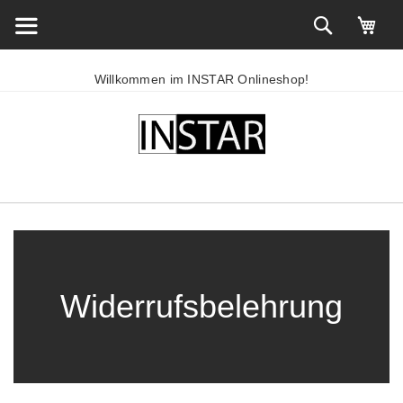
Willkommen im INSTAR Onlineshop!
Widerrufsbelehrung