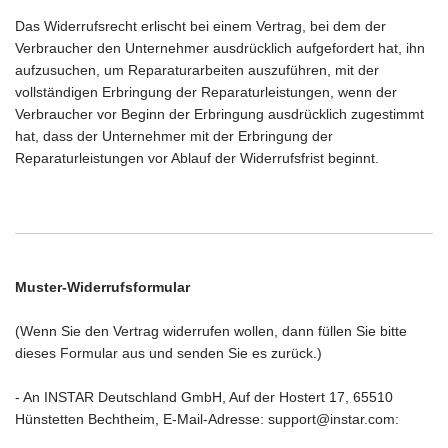
Das Widerrufsrecht erlischt bei einem Vertrag, bei dem der
Verbraucher den Unternehmer ausdrücklich aufgefordert hat, ihn
aufzusuchen, um Reparaturarbeiten auszuführen, mit der
vollständigen Erbringung der Reparaturleistungen, wenn der
Verbraucher vor Beginn der Erbringung ausdrücklich zugestimmt
hat, dass der Unternehmer mit der Erbringung der
Reparaturleistungen vor Ablauf der Widerrufsfrist beginnt.
Muster-Widerrufsformular
(Wenn Sie den Vertrag widerrufen wollen, dann füllen Sie bitte
dieses Formular aus und senden Sie es zurück.)
- An
INSTAR Deutschland GmbH, Auf der Hostert 17, 65510
Hünstetten Bechtheim
, E-Mail-Adresse: support@instar.com
: