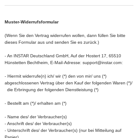
Muster-Widerrufsformular
(Wenn Sie den Vertrag widerrufen wollen, dann füllen Sie bitte
dieses Formular aus und senden Sie es zurück.)
- An
INSTAR Deutschland GmbH, Auf der Hostert 17, 65510
Hünstetten Bechtheim
, E-Mail-Adresse: support@instar.com
:
- Hiermit widerrufe(n) ich/ wir (*) den von mir/ uns (*)
abgeschlossenen Vertrag über den Kauf der folgenden Waren (*)/
die Erbringung der folgenden Dienstleistung (*)
- Bestellt am (*)/ erhalten am (*)
- Name des/ der Verbraucher(s)
- Anschrift des/ der Verbraucher(s)
- Unterschrift des/ der Verbraucher(s) (nur bei Mitteilung auf
Papier)