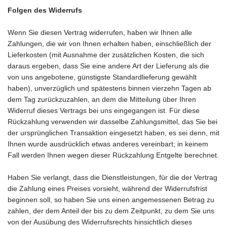
Folgen des Widerrufs
Wenn Sie diesen Vertrag widerrufen, haben wir Ihnen alle
Zahlungen, die wir von Ihnen erhalten haben, einschließlich der
Lieferkosten (mit Ausnahme der zusätzlichen Kosten, die sich
daraus ergeben, dass Sie eine andere Art der Lieferung als die
von uns angebotene, günstigste Standardlieferung gewählt
haben), unverzüglich und spätestens binnen vierzehn Tagen ab
dem Tag zurückzuzahlen, an dem die Mitteilung über Ihren
Widerruf dieses Vertrags bei uns eingegangen ist. Für diese
Rückzahlung verwenden wir dasselbe Zahlungsmittel, das Sie bei
der ursprünglichen Transaktion eingesetzt haben, es sei denn, mit
Ihnen wurde ausdrücklich etwas anderes vereinbart; in keinem
Fall werden Ihnen wegen dieser Rückzahlung Entgelte berechnet.
Haben Sie verlangt, dass die Dienstleistungen, für die der Vertrag
die Zahlung eines Preises vorsieht, während der Widerrufsfrist
beginnen soll, so haben Sie uns einen angemessenen Betrag zu
zahlen, der dem Anteil der bis zu dem Zeitpunkt, zu dem Sie uns
von der Ausübung des Widerrufsrechts hinsichtlich dieses