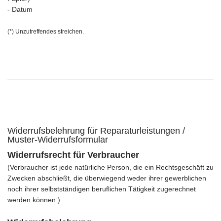
- Datum
(*) Unzutreffendes streichen.
Widerrufsbelehrung für Reparaturleistungen /
Muster-Widerrufsformular
Widerrufsrecht für Verbraucher
(Verbraucher ist jede natürliche Person, die ein Rechtsgeschäft zu
Zwecken abschließt, die überwiegend weder ihrer gewerblichen
noch ihrer selbstständigen beruflichen Tätigkeit zugerechnet
werden können.)