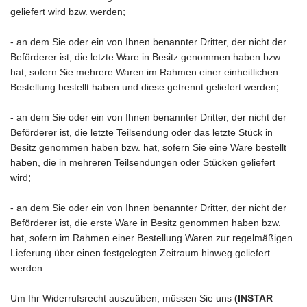
;
geliefert wird bzw. werden
- an dem Sie oder ein von Ihnen benannter Dritter, der nicht der
Beförderer ist, die letzte Ware in Besitz genommen haben bzw.
hat, sofern Sie mehrere Waren im Rahmen einer einheitlichen
;
Bestellung bestellt haben und diese getrennt geliefert werden
- an dem Sie oder ein von Ihnen benannter Dritter, der nicht der
Beförderer ist, die letzte Teilsendung oder das letzte Stück in
Besitz genommen haben bzw. hat, sofern Sie eine Ware bestellt
haben, die in mehreren Teilsendungen oder Stücken geliefert
;
wird
- an dem Sie oder ein von Ihnen benannter Dritter, der nicht der
Beförderer ist, die erste Ware in Besitz genommen haben bzw.
hat, sofern im Rahmen einer Bestellung Waren zur regelmäßigen
Lieferung über einen festgelegten Zeitraum hinweg geliefert
werden.
Um Ihr Widerrufsrecht auszuüben, müssen Sie uns
(INSTAR