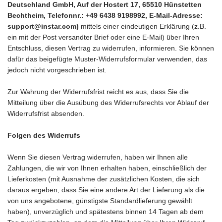
Deutschland GmbH, Auf der Hostert 17, 65510 Hünstetten
Bechtheim, Telefonnr.: +49 6438 9198992, E-Mail-Adresse:
support@instar.com)
mittels einer eindeutigen Erklärung (z.B.
ein mit der Post versandter Brief oder eine E-Mail) über Ihren
Entschluss, diesen Vertrag zu widerrufen, informieren. Sie können
dafür das beigefügte Muster-Widerrufsformular verwenden, das
jedoch nicht vorgeschrieben ist.
Zur Wahrung der Widerrufsfrist reicht es aus, dass Sie die
Mitteilung über die Ausübung des Widerrufsrechts vor Ablauf der
Widerrufsfrist absenden.
Folgen des Widerrufs
Wenn Sie diesen Vertrag widerrufen, haben wir Ihnen alle
Zahlungen, die wir von Ihnen erhalten haben, einschließlich der
Lieferkosten (mit Ausnahme der zusätzlichen Kosten, die sich
daraus ergeben, dass Sie eine andere Art der Lieferung als die
von uns angebotene, günstigste Standardlieferung gewählt
haben), unverzüglich und spätestens binnen 14
Tagen
ab dem