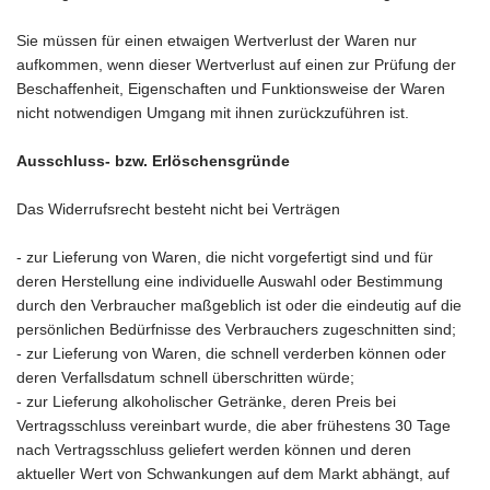
Sie müssen für einen etwaigen Wertverlust der Waren nur
aufkommen, wenn dieser Wertverlust auf einen zur Prüfung der
Beschaffenheit, Eigenschaften und Funktionsweise der Waren
nicht notwendigen Umgang mit ihnen zurückzuführen ist.
Ausschluss- bzw. Erlöschensgründe
Das Widerrufsrecht besteht nicht bei Verträgen
- zur Lieferung von Waren, die nicht vorgefertigt sind und für
deren Herstellung eine individuelle Auswahl oder Bestimmung
durch den Verbraucher maßgeblich ist oder die eindeutig auf die
persönlichen Bedürfnisse des Verbrauchers zugeschnitten sind;
- zur Lieferung von Waren, die schnell verderben können oder
deren Verfallsdatum schnell überschritten würde;
- zur Lieferung alkoholischer Getränke, deren Preis bei
Vertragsschluss vereinbart wurde, die aber frühestens 30 Tage
nach Vertragsschluss geliefert werden können und deren
aktueller Wert von Schwankungen auf dem Markt abhängt, auf