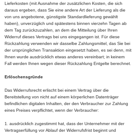
Lieferkosten (mit Ausnahme der zusätzlichen Kosten, die sich
daraus ergeben, dass Sie eine andere Art der Lieferung als die
von uns angebotene, günstigste Standardlieferung gewählt
haben), unverzüglich und spätestens binnen vierzehn Tagen ab
dem Tag zurückzuzahlen, an dem die Mitteilung über Ihren
Widerruf dieses Vertrags bei uns eingegangen ist. Für diese
Rückzahlung verwenden wir dasselbe Zahlungsmittel, das Sie bei
der ursprünglichen Transaktion eingesetzt haben, es sei denn, mit
Ihnen wurde ausdrücklich etwas anderes vereinbart; in keinem
Fall werden Ihnen wegen dieser Rückzahlung Entgelte berechnet.
Erlöschensgründe
Das Widerrufsrecht erlischt bei einem Vertrag über die
Bereitstellung von nicht auf einem körperlichen Datenträger
befindlichen digitalen Inhalten, der den Verbraucher zur Zahlung
eines Preises verpflichtet, wenn der Verbraucher:
1. ausdrücklich zugestimmt hat, dass der Unternehmer mit der
Vertragserfüllung vor Ablauf der Widerrufsfrist beginnt und