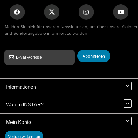
Melden Sie sich für unseren Newsletter an, um über unsere Aktione
und Sonderangebote informiert zu werden
Abonnieren
Informationen
Warum INSTAR?
Mein Konto
Vertrag widerrufen