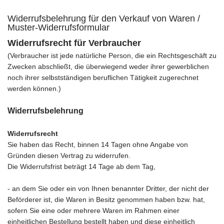
Widerrufsbelehrung für den Verkauf von Waren /
Muster-Widerrufsformular
Widerrufsrecht für Verbraucher
(Verbraucher ist jede natürliche Person, die ein Rechtsgeschäft zu
Zwecken abschließt, die überwiegend weder ihrer gewerblichen
noch ihrer selbstständigen beruflichen Tätigkeit zugerechnet
werden können.)
Widerrufsbelehrung
Widerrufsrecht
Sie haben das Recht, binnen 14 Tagen ohne Angabe von
Gründen diesen Vertrag zu widerrufen.
Die Widerrufsfrist beträgt 14 Tage ab dem Tag,
- an dem Sie oder ein von Ihnen benannter Dritter, der nicht der
Beförderer ist, die Waren in Besitz genommen haben bzw. hat,
sofern Sie eine oder mehrere Waren im Rahmen einer
einheitlichen Bestellung bestellt haben und diese einheitlich