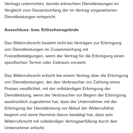
Vertrags unterrichten, bereits erbrachten Dienstleistungen im
Vergleich zum Gesamtumfang der im Vertrag vorgesehenen
Dienstleistungen entspricht.
Ausschluss- bzw. Erlöschensgründe
Das Widerrufsrecht besteht nicht bei Verträgen zur Erbringung
von Dienstleistungen im Zusammenhang mit
Freizeitbetätigungen, wenn der Vertrag für die Erbringung einen
spezifischen Termin oder Zeitraum vorsieht.
Das Widerrufsrecht erlischt bei einem Vertrag über die Erbringung
von Dienstleistungen, der den Verbraucher zur Zahlung eines
Preises verpflichtet, mit der vollständigen Erbringung der
Dienstleistung, wenn der Verbraucher vor Beginn der Erbringung
ausdrücklich zugestimmt hat, dass der Unternehmer mit der
Erbringung der Dienstleistung vor Ablauf der Widerrufsfrist
beginnt und seine Kenntnis davon bestätigt hat, dass sein
Widerrufsrecht mit vollständiger Vertragserfüllung durch den
Unternehmer erlischt.