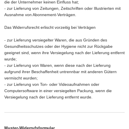
die der Unternehmer keinen Einfluss hat;
- zur Lieferung von Zeitungen, Zeitschriften oder Illustrierten mit
Ausnahme von Abonnement-Verträgen.
Das Widerrufsrecht erlischt vorzeitig bei Verträgen
- zur Lieferung versiegelter Waren, die aus Gründen des
Gesundheitsschutzes oder der Hygiene nicht zur Rückgabe
geeignet sind, wenn ihre Versiegelung nach der Lieferung entfernt
wurde;
- zur Lieferung von Waren, wenn diese nach der Lieferung
aufgrund ihrer Beschaffenheit untrennbar mit anderen Gütern
vermischt wurden;
- zur Lieferung von Ton- oder Videoaufnahmen oder
Computersoftware in einer versiegelten Packung, wenn die
Versiegelung nach der Lieferung entfernt wurde.
Muster-Widerrufsformular