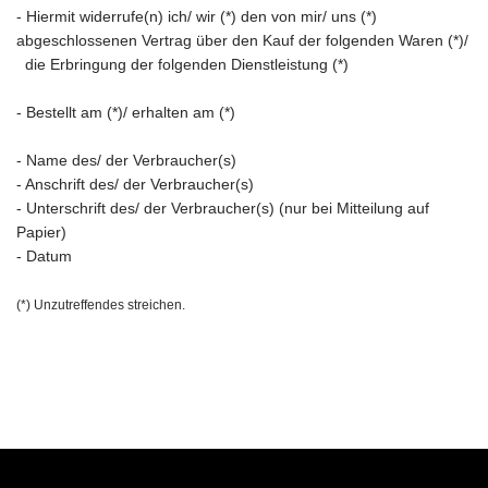
- Hiermit widerrufe(n) ich/ wir (*) den von mir/ uns (*)
abgeschlossenen Vertrag über den Kauf der folgenden Waren (*)/
die Erbringung der folgenden Dienstleistung (*)
- Bestellt am (*)/ erhalten am (*)
- Name des/ der Verbraucher(s)
- Anschrift des/ der Verbraucher(s)
- Unterschrift des/ der Verbraucher(s) (nur bei Mitteilung auf
Papier)
- Datum
(*) Unzutreffendes streichen.