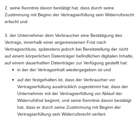
2. seine Kenntnis davon bestätigt hat, dass durch seine
Zustimmung mit Beginn der Vertragserfüllung sein Widerrufsrecht
erlischt und
3. der Unternehmer dem Verbraucher eine Bestätigung des
Vertrags, innerhalb einer angemessenen Frist nach
Vertragsschluss, spätestens jedoch bei Bereitstellung der nicht
auf einem körperlichen Datenträger befindlichen digitalen Inhalte,
auf einem dauerhaften Datenträger zur Verfügung gestellt hat:
in der der Vertragsinhalt wiedergegeben ist und
auf der festgehalten ist, dass der Verbraucher vor
Vertragserfüllung ausdrücklich zugestimmt hat, dass der
Unternehmer mit der Vertragserfüllung vor Ablauf der
Widerrufsfrist beginnt, und seine Kenntnis davon bestätigt
hat, dass er durch seine Zustimmung mit Beginn der
Vertragserfüllung sein Widerrufsrecht verliert.