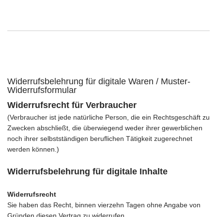
Widerrufsbelehrung für digitale Waren / Muster-
Widerrufsformular
Widerrufsrecht für Verbraucher
(Verbraucher ist jede natürliche Person, die ein Rechtsgeschäft zu
Zwecken abschließt, die überwiegend weder ihrer gewerblichen
noch ihrer selbstständigen beruflichen Tätigkeit zugerechnet
werden können.)
Widerrufsbelehrung für digitale Inhalte
Widerrufsrecht
Sie haben das Recht, binnen vierzehn Tagen ohne Angabe von
Gründen diesen Vertrag zu widerrufen.