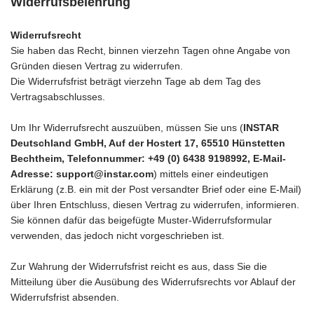
Widerrufsbelehrung
Widerrufsrecht
Sie haben das Recht, binnen vierzehn Tagen ohne Angabe von
Gründen diesen Vertrag zu widerrufen.
Die Widerrufsfrist beträgt vierzehn Tage ab dem Tag des
Vertragsabschlusses.
Um Ihr Widerrufsrecht auszuüben, müssen Sie uns (
INSTAR
Deutschland GmbH, Auf der Hostert 17, 65510 Hünstetten
Bechtheim, Telefonnummer: +49 (0) 6438 9198992
, E-Mail-
Adresse: support@instar.com
) mittels einer eindeutigen
Erklärung (z.B. ein mit der Post versandter Brief oder eine E-Mail)
über Ihren Entschluss, diesen Vertrag zu widerrufen, informieren.
Sie können dafür das beigefügte Muster-Widerrufsformular
verwenden, das jedoch nicht vorgeschrieben ist.
Zur Wahrung der Widerrufsfrist reicht es aus, dass Sie die
Mitteilung über die Ausübung des Widerrufsrechts vor Ablauf der
Widerrufsfrist absenden.