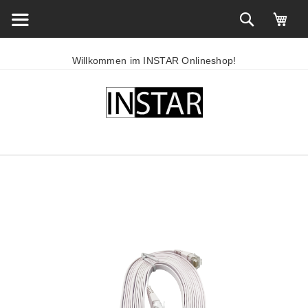
Willkommen im INSTAR Onlineshop!