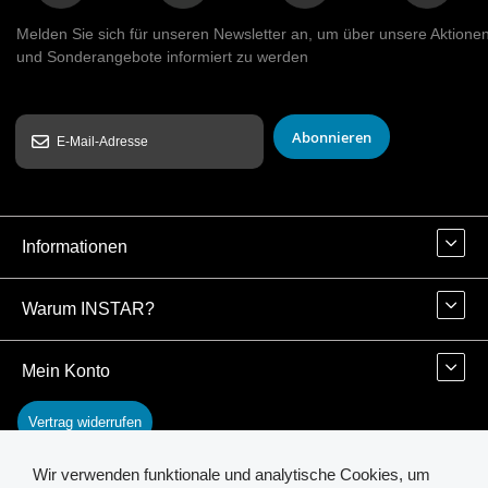
Melden Sie sich für unseren Newsletter an, um über unsere Aktione
und Sonderangebote informiert zu werden
Abonnieren
Informationen
Warum INSTAR?
Mein Konto
Vertrag widerrufen
Wir verwenden funktionale und analytische Cookies, um