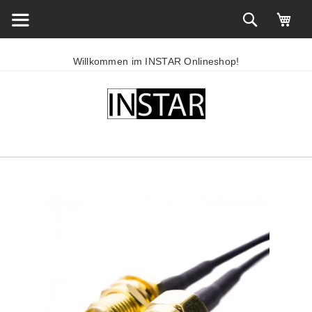
Willkommen im INSTAR Onlineshop!