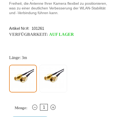
Freiheit, die Antenne Ihrer Kamera flexibel zu positionieren,
was zu einer deutlichen Verbesserung der WLAN-Stabilität
und -Verbindung führen kann.
Artikel Nr:
101261
VERFÜGBARKEIT:
AUF LAGER
Länge: 3m
Menge: