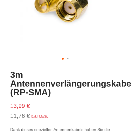
3m
Antennenverlängerungskabe
(RP-SMA)
13,99 €
11,76 €
Dank dieses speziellen Antennenkabels haben Sie die