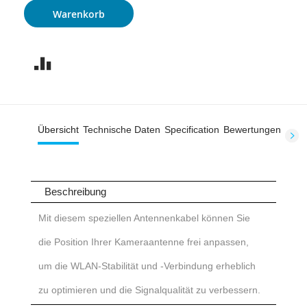
Warenkorb
Übersicht
Technische Daten
Specification
Bewertungen
Beschreibung
Mit diesem speziellen Antennenkabel können Sie
die Position Ihrer Kameraantenne frei anpassen,
um die WLAN-Stabilität und -Verbindung erheblich
zu optimieren und die Signalqualität zu verbessern.