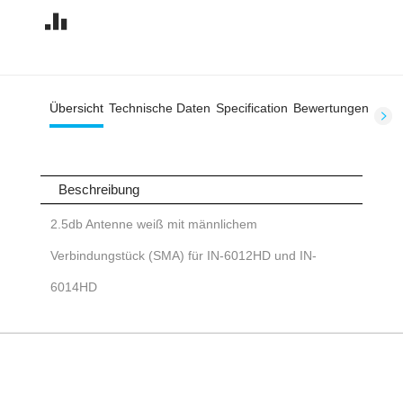
Übersicht
Technische Daten
Specification
Bewertungen
Beschreibung
2.5db Antenne weiß mit männlichem
Verbindungstück (SMA) für IN-6012HD und IN-
6014HD