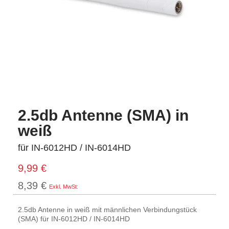
2.5db Antenne (SMA) in
weiß
für IN-6012HD / IN-6014HD
9,99 €
8,39 €
2.5db Antenne in weiß mit männlichen Verbindungstück
(SMA) für IN-6012HD / IN-6014HD