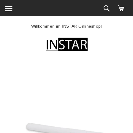
Willkommen im INSTAR Onlineshop!