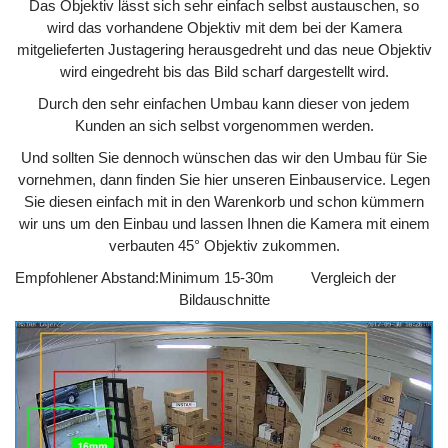
Das Objektiv lässt sich sehr einfach selbst austauschen, so
wird das vorhandene Objektiv mit dem bei der Kamera
mitgelieferten Justagering herausgedreht und das neue Objektiv
wird eingedreht bis das Bild scharf dargestellt wird.
Durch den sehr einfachen Umbau kann dieser von jedem
Kunden an sich selbst vorgenommen werden.
Und sollten Sie dennoch wünschen das wir den Umbau für Sie
vornehmen, dann finden Sie hier unseren Einbauservice. Legen
Sie diesen einfach mit in den Warenkorb und schon kümmern
wir uns um den Einbau und lassen Ihnen die Kamera mit einem
verbauten 45° Objektiv zukommen.
Empfohlener Abstand:
Minimum 15-30m
Vergleich der
Bildauschnitte