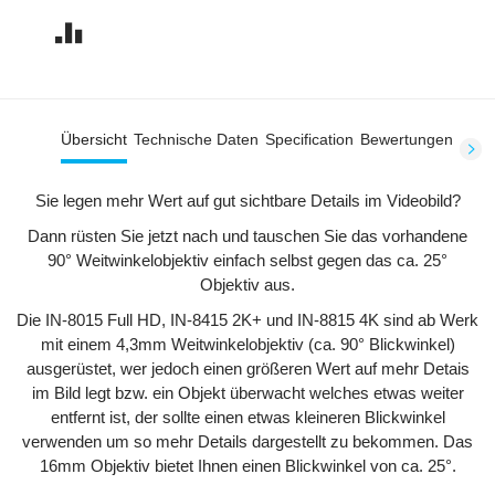
Übersicht
Technische Daten
Specification
Bewertungen
Sie legen mehr Wert auf gut sichtbare Details im Videobild?
Dann rüsten Sie jetzt nach und tauschen Sie das vorhandene
90° Weitwinkelobjektiv einfach selbst gegen das ca. 25°
Objektiv aus.
Die IN-8015 Full HD, IN-8415 2K+ und IN-8815 4K sind ab Werk
mit einem 4,3mm Weitwinkelobjektiv (ca. 90° Blickwinkel)
ausgerüstet, wer jedoch einen größeren Wert auf mehr Detais
im Bild legt bzw. ein Objekt überwacht welches etwas weiter
entfernt ist, der sollte einen etwas kleineren Blickwinkel
verwenden um so mehr Details dargestellt zu bekommen. Das
16mm Objektiv bietet Ihnen einen Blickwinkel von ca. 25°.