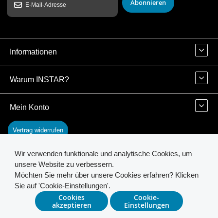
Abonnieren
Informationen
Warum INSTAR?
Mein Konto
Vertrag widerrufen
Wir verwenden funktionale und analytische Cookies, um
Kontakt
unsere Website zu verbessern.
Möchten Sie mehr über unsere Cookies erfahren? Klicken
Sie auf 'Cookie-Einstellungen'.
© 2026 INSTAR. All Rights Reserved.
Cookies
Cookie-
akzeptieren
Einstellungen