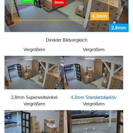
Direkter Bildvergleich
Vergrößern
Vergrößern
2,8mm Superweitwinkel
4,3mm Standartobjektiv
Vergrößern
Vergrößern