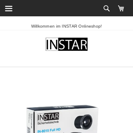
Willkommen im INSTAR Onlineshop!