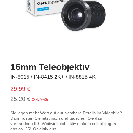
16mm Teleobjektiv
IN-8015 / IN-8415 2K+ / IN-8815 4K
29,99 €
25,20 €
Sie legen mehr Wert auf gut sichtbare Details im Videobild?
Dann rüsten Sie jetzt nach und tauschen Sie das
vorhandene 90° Weitwinkelobjektiv einfach selbst gegen
das ca. 25° Objektiv aus.