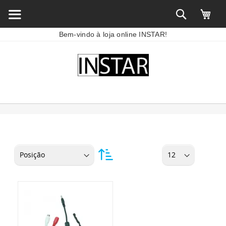
Bem-vindo à loja online INSTAR!