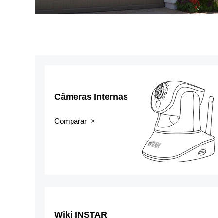
Câmeras Internas
Comparar >
Wiki INSTAR