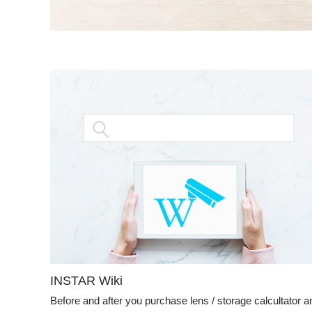
INSTAR Wiki
Before and after you purchase lens / storage calcultator a