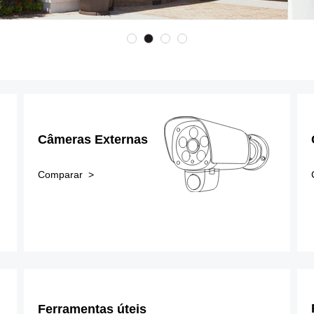
Câmeras Externas
Comparar >
Ferramentas úteis