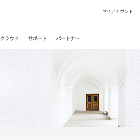
マイアカウント
クラウド
サポート
パートナー