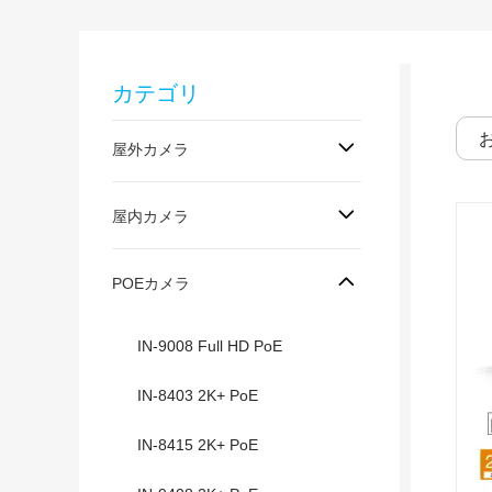
カテゴリ
屋外カメラ
屋内カメラ
POEカメラ
IN-9008 Full HD PoE
IN-8403 2K+ PoE
IN-8415 2K+ PoE