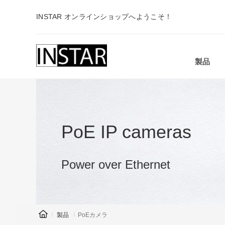
INSTAR オンラインショップへようこそ！
製品
PoE IP cameras
Power over Ethernet
製品
PoEカメラ