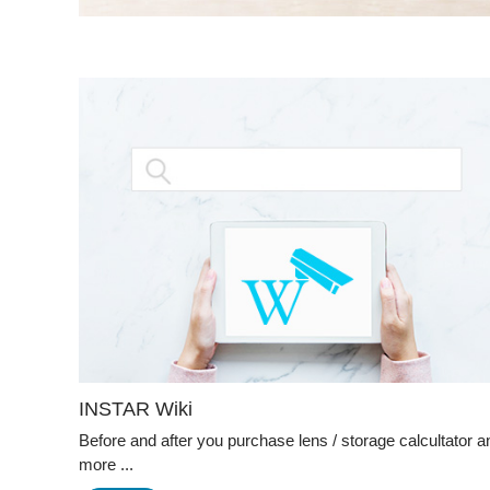
INSTAR Wiki
Before and after you purchase lens / storage calcultator a
more ...