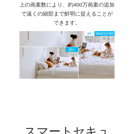
上の画素数により、約400万画素の追加
で遠くの細部まで鮮明に捉えることが
できます。
スマートセキュ