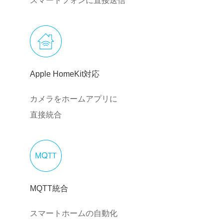
スマートフォンに直接送信
Apple HomeKit対応
カメラをホームアプリに
直接統合
MQTT統合
スマートホームの自動化