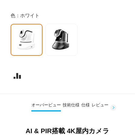
色：ホワイト
オーバービュー
技術仕様
仕様
レビュー
AI & PIR搭載 4K屋内カメラ