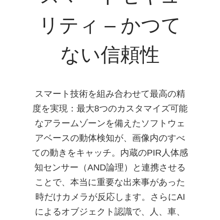
リティ – かつて
ない信頼性
スマート技術を組み合わせて最高の精
度を実現：最大8つのカスタマイズ可能
なアラームゾーンを備えたソフトウェ
アベースの動体検知が、画像内のすべ
ての動きをキャッチ。内蔵のPIR人体感
知センサー（AND論理）と連携させる
ことで、本当に重要な出来事があった
時だけカメラが反応します。さらにAI
によるオブジェクト認識で、人、車、