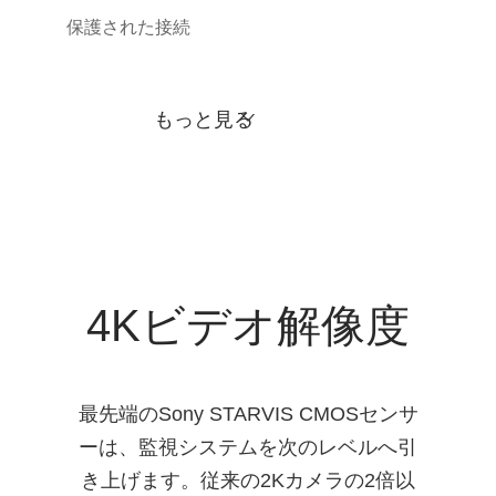
保護された接続
もっと見る
4Kビデオ解像度
最先端のSony STARVIS CMOSセンサ
ーは、監視システムを次のレベルへ引
き上げます。従来の2Kカメラの2倍以