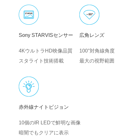
Sony STARVISセンサー
広角レンズ
4KウルトラHD映像品質
100°対角線角度
スタライト技術搭載
最大の視野範囲
赤外線ナイトビジョン
10個のIR LEDで鮮明な画像
暗闇でもクリアに表示