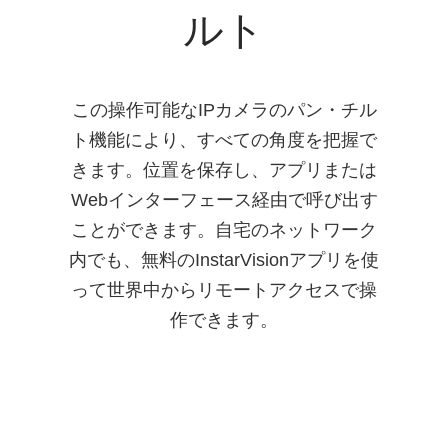
ルト
この操作可能なIPカメラのパン・チル
ト機能により、すべての角度を把握で
きます。位置を保存し、アプリまたは
Webインターフェース経由で呼び出す
ことができます。自宅のネットワーク
内でも、無料のInstarVisionアプリを使
って世界中からリモートアクセスで操
作できます。