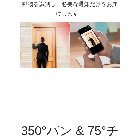
動物を識別し、必要な通知だけをお届
けします。
350°パン & 75°チ