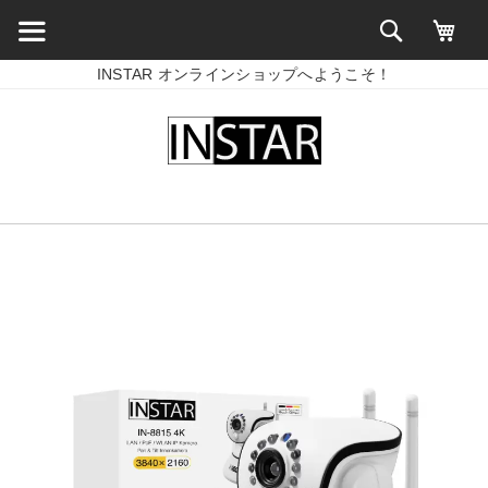
INSTAR オンラインショップへようこそ！