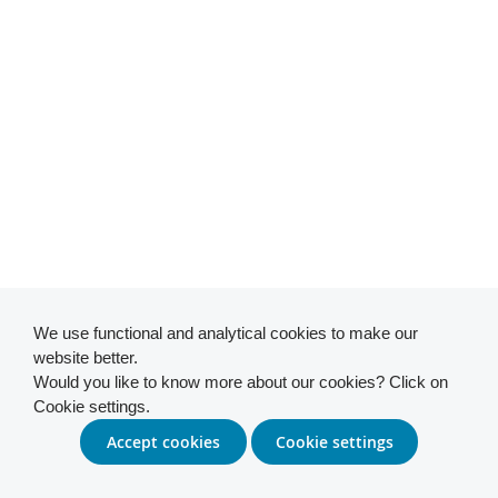
We use functional and analytical cookies to make our
website better.
Would you like to know more about our cookies? Click on
Cookie settings.
Accept cookies
Cookie settings