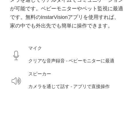
メラを通じてリアルタイムでコミュニケーション
が可能です。ベビーモニターやペット監視に最適
です。無料のInstarVisionアプリを使用すれば、
家の中でも外出先でも簡単に操作できます。
マイク
クリアな音声録音 - ベビーモニターに最適
スピーカー
カメラを通じて話す - アプリで直接操作