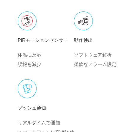
PIRモーションセンサー
動作検出
体温に反応
ソフトウェア解析
誤報を減少
柔軟なアラーム設定
プッシュ通知
リアルタイムで通知