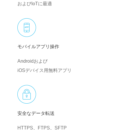
およびIoTに最適
モバイルアプリ操作
Androidおよび
iOSデバイス用無料アプリ
安全なデータ転送
HTTPS、FTPS、SFTP