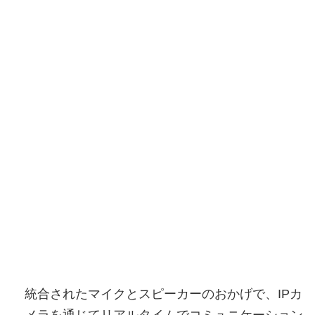
統合されたマイクとスピーカーのおかげで、IPカ