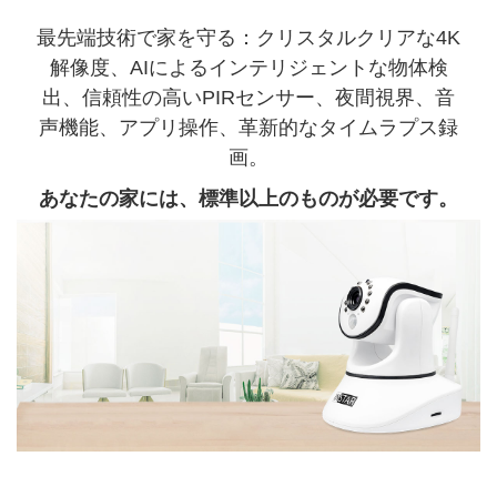
最先端技術で家を守る：クリスタルクリアな4K
解像度、AIによるインテリジェントな物体検
出、信頼性の高いPIRセンサー、夜間視界、音
声機能、アプリ操作、革新的なタイムラプス録
画。
あなたの家には、標準以上のものが必要です。