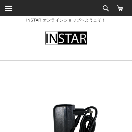
INSTAR オンラインショップへようこそ！