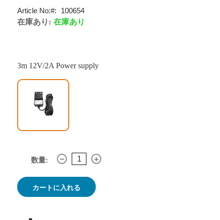
Article No:
100654
在庫あり:
在庫あり
3m 12V/2A Power supply
数量:
カートに入れる