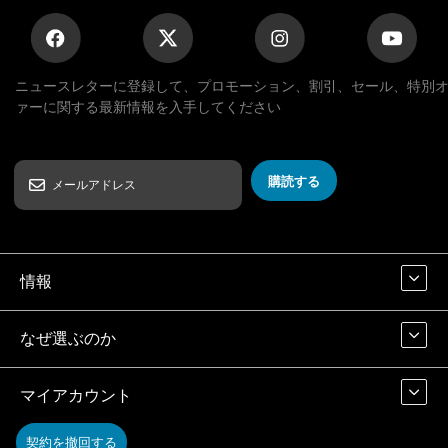
ニュースレターに登録して、プロモーション、割引、セール、特別
ァーに関する最新情報を入手してください
購読する
情報
なぜ選ぶのか
マイアカウント
契約を撤回する