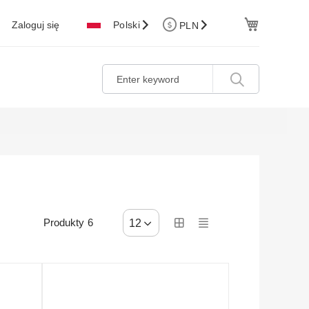
Cart
Zaloguj się
Polski
PLN
Produkty
6
12