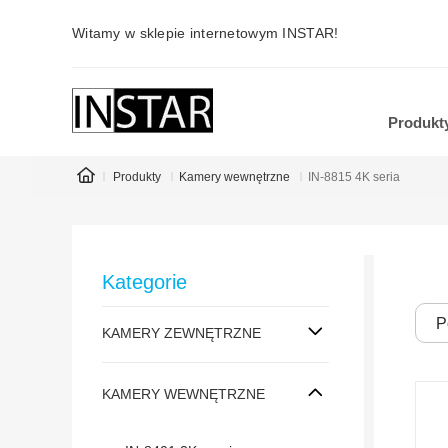
Witamy w sklepie internetowym INSTAR!
Produkt
Produkty
Kamery wewnętrzne
IN-8815 4K seria
Kategorie
P
KAMERY ZEWNĘTRZNE
KAMERY WEWNĘTRZNE