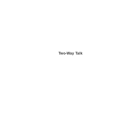
Two-Way Talk