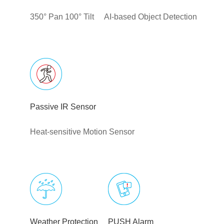
350° Pan 100° Tilt
AI-based Object Detection
Passive IR Sensor
Heat-sensitive Motion Sensor
Weather Protection
PUSH Alarm