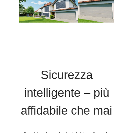
Sicurezza
intelligente – più
affidabile che mai