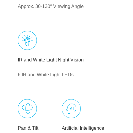
Approx. 30-130º Viewing Angle
IR and White Light Night Vision
6 IR and White Light LEDs
Pan & Tilt
Artificial Intelligence