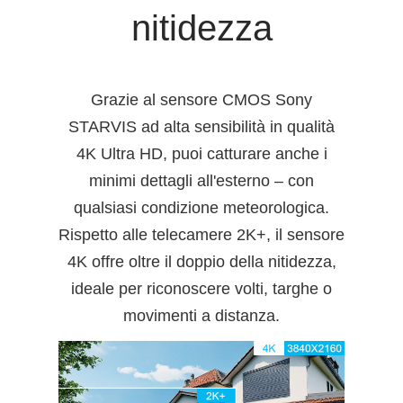
nitidezza
Grazie al sensore CMOS Sony
STARVIS ad alta sensibilità in qualità
4K Ultra HD, puoi catturare anche i
minimi dettagli all'esterno – con
qualsiasi condizione meteorologica.
Rispetto alle telecamere 2K+, il sensore
4K offre oltre il doppio della nitidezza,
ideale per riconoscere volti, targhe o
movimenti a distanza.