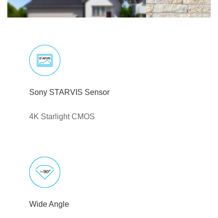
Sony STARVIS Sensor
4K Starlight CMOS
Wide Angle