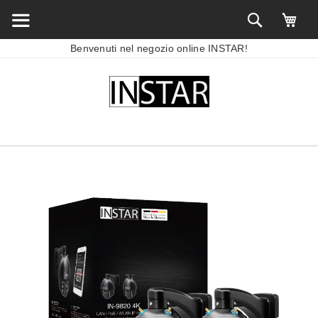
Benvenuti nel negozio online INSTAR!