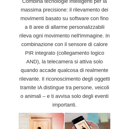
Combina tecnologie intelligenti per la
massima precisione: il rilevamento dei
movimenti basato su software con fino
a 8 aree di allarme personalizzabili
rileva ogni movimento nell'immagine. In
combinazione con il sensore di calore
PIR integrato (collegamento logico
AND), la telecamera si attiva solo
quando accade qualcosa di realmente
rilevante. Il riconoscimento degli oggetti
tramite IA distingue tra persone, veicoli
o animali – e ti avvisa solo degli eventi
importanti.