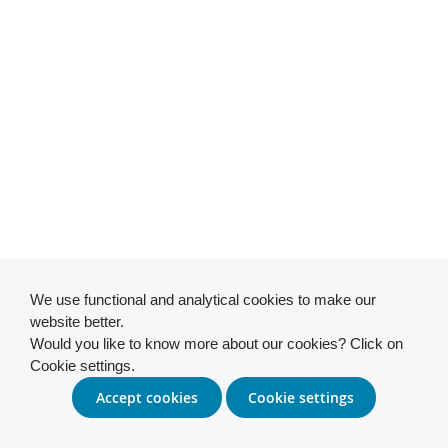
We use functional and analytical cookies to make our
website better.
Would you like to know more about our cookies? Click on
Cookie settings.
Accept cookies
Cookie settings