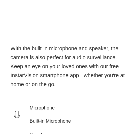
With the built-in microphone and speaker, the
camera is also perfect for audio surveillance.
Keep an eye on your loved ones with our free
InstarVision smartphone app - whether you're at
home or on the go.
Microphone
Built-in Microphone