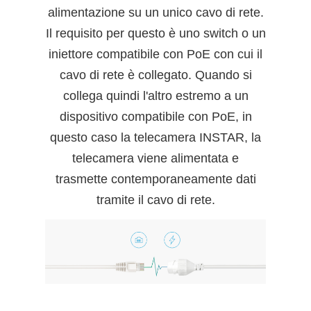
alimentazione su un unico cavo di rete.
Il requisito per questo è uno switch o un
iniettore compatibile con PoE con cui il
cavo di rete è collegato. Quando si
collega quindi l'altro estremo a un
dispositivo compatibile con PoE, in
questo caso la telecamera INSTAR, la
telecamera viene alimentata e
trasmette contemporaneamente dati
tramite il cavo di rete.