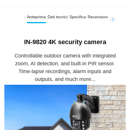
Anteprima
Dati tecnici
Specifica
Recensioni
IN-9820 4K security camera
Controllable outdoor camera with integrated
zoom, AI detection, and built-in PIR sensor.
Time-lapse recordings, alarm inputs and
outputs, and much more...