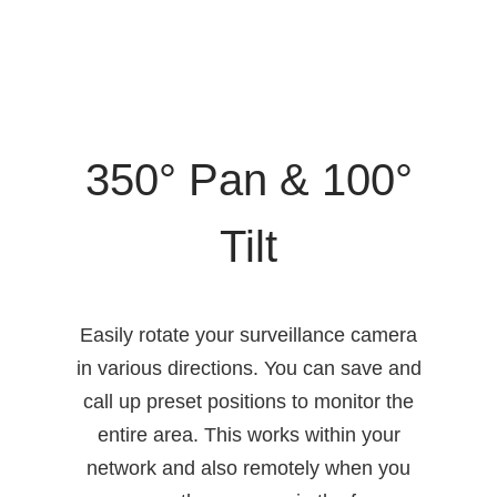
350° Pan & 100°
Tilt
Easily rotate your surveillance camera
in various directions. You can save and
call up preset positions to monitor the
entire area. This works within your
network and also remotely when you