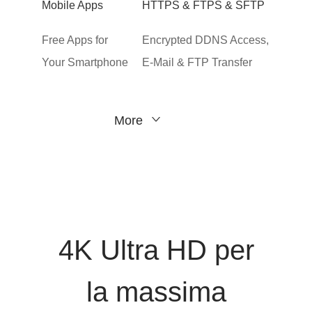
Mobile Apps
HTTPS & FTPS & SFTP
Free Apps for
Encrypted DDNS Access,
Your Smartphone
E-Mail & FTP Transfer
More
4K Ultra HD per
la massima