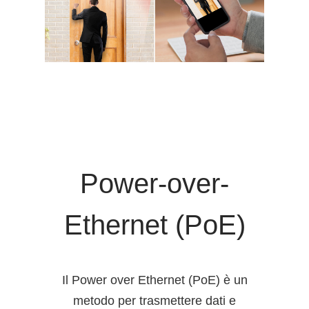
Power-over-
Ethernet (PoE)
Il Power over Ethernet (PoE) è un
metodo per trasmettere dati e