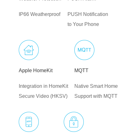
IP66 Weatherproof
PUSH Notification
to Your Phone
Apple HomeKit
MQTT
Integration in HomeKit
Native Smart Home
Secure Video (HKSV)
Support with MQTT