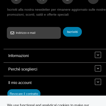
Iscriviti alla nostra newsletter per rimanere aggiornato sulle nostre
promozioni, sconti, saldi e offerte speciali
Iscriviti
Informazioni
Perché sceglierci
Il mio account
Revocare il contratto
We use functional and analytical cookies to make our