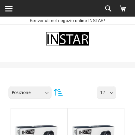
Benvenuti nel negozio online INSTAR!