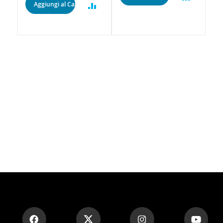
Aggiungi al Carrello