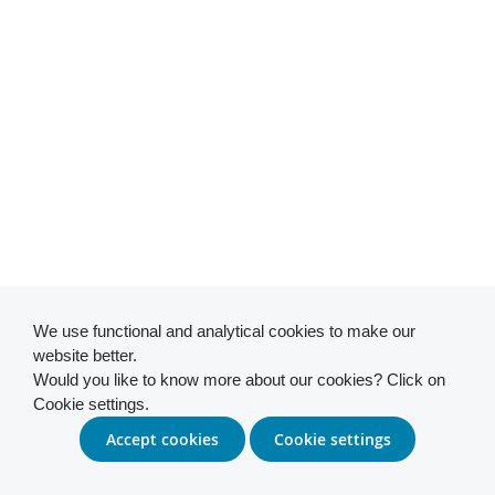
We use functional and analytical cookies to make our
website better.
Would you like to know more about our cookies? Click on
Cookie settings.
Accept cookies
Cookie settings