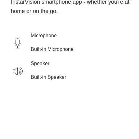
InstarVision smartphone app - whether you're at
home or on the go.
Microphone
Built-in Microphone
Speaker
Built-in Speaker