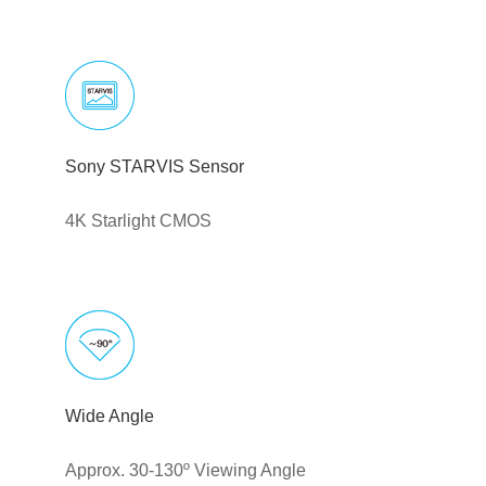
Sony STARVIS Sensor
4K Starlight CMOS
Wide Angle
Approx. 30-130º Viewing Angle