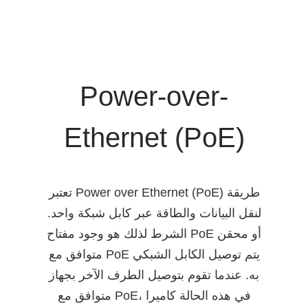
Power-over-
Ethernet (PoE)
تعتبر Power over Ethernet (PoE) طريقة
لنقل البيانات والطاقة عبر كابل شبكة واحد.
الشرط لذلك هو وجود مفتاح PoE أو محقن
متوافق مع PoE يتم توصيل الكابل الشبكي
به. عندما تقوم بتوصيل الطرف الآخر بجهاز
متوافق مع PoE، في هذه الحالة كاميرا