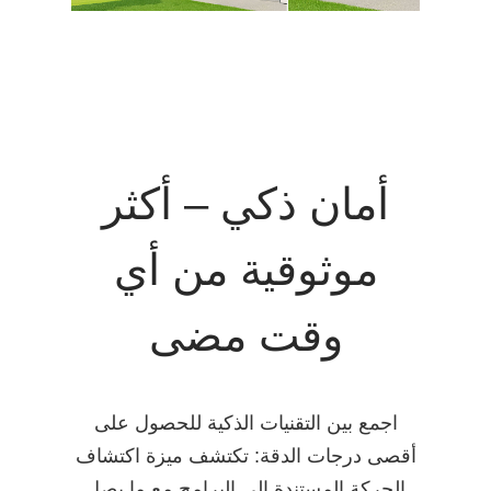
أمان ذكي – أكثر
موثوقية من أي
وقت مضى
اجمع بين التقنيات الذكية للحصول على
أقصى درجات الدقة: تكتشف ميزة اكتشاف
الحركة المستندة إلى البرامج مع ما يصل