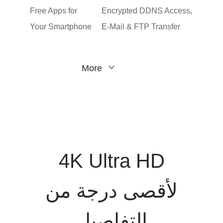
Free Apps for
Encrypted DDNS Access,
Your Smartphone
E-Mail & FTP Transfer
More
4K Ultra HD
لأقصى درجة من
التفاصيل