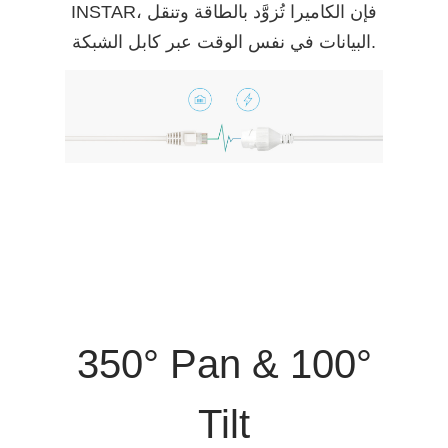
INSTAR، فإن الكاميرا تُزوَّد بالطاقة وتنقل
البيانات في نفس الوقت عبر كابل الشبكة.
350° Pan & 100°
Tilt