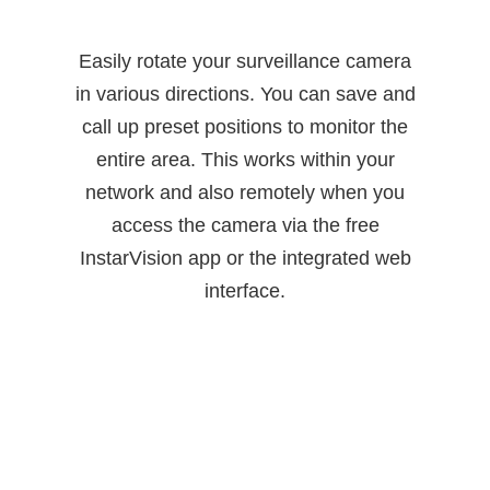
Easily rotate your surveillance camera
in various directions. You can save and
call up preset positions to monitor the
entire area. This works within your
network and also remotely when you
access the camera via the free
InstarVision app or the integrated web
interface.