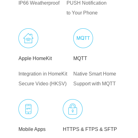
IP66 Weatherproof
PUSH Notification
to Your Phone
Apple HomeKit
MQTT
Integration in HomeKit
Native Smart Home
Secure Video (HKSV)
Support with MQTT
Mobile Apps
HTTPS & FTPS & SFTP