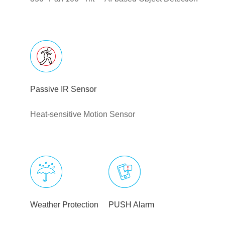
Passive IR Sensor
Heat-sensitive Motion Sensor
Weather Protection
PUSH Alarm