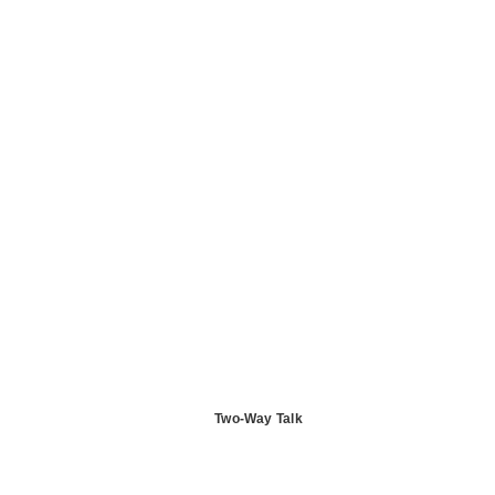
Two-Way Talk