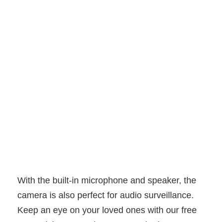
With the built-in microphone and speaker, the
camera is also perfect for audio surveillance.
Keep an eye on your loved ones with our free