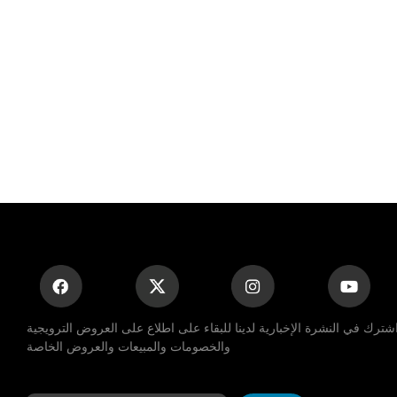
شترك في النشرة الإخبارية لدينا للبقاء على اطلاع على العروض الترويجية
والخصومات والمبيعات والعروض الخاصة