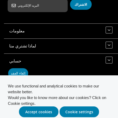
الاشتراك
معلومات
لماذا تشتري منا
حسابي
إلغاء العقد
We use functional and analytical cookies to make our
اتصل بنا
website better.
Would you like to know more about our cookies? Click on
Cookie settings.
© 2026 INSTAR. All Rights Reserved.
Accept cookies
Cookie settings