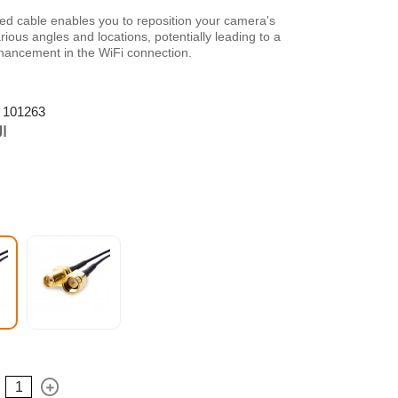
zed cable enables you to reposition your camera's
rious angles and locations, potentially leading to a
nhancement in the WiFi connection.
101263
ال